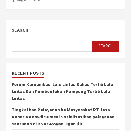
August 6, 2026
SEARCH
SEARCH
RECENT POSTS
Forum Komunikasi Lalu Lintas Bahas Tertib Lalu
Lintas Dan Pembentukan Kampung Tertib Lalu
Lintas
Tingkatkan Pelayanan ke Masyarakat PT Jasa
Raharja Kanwil Sumsel Sosialisasikan pelayanan
santunan di RS Ar-Royan Ogan Ilir