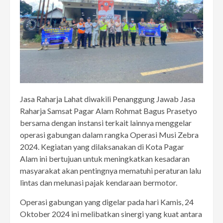
Jasa Raharja Lahat diwakili Penanggung Jawab Jasa
Raharja Samsat Pagar Alam Rohmat Bagus Prasetyo
bersama dengan instansi terkait lainnya menggelar
operasi gabungan dalam rangka Operasi Musi Zebra
2024. Kegiatan yang dilaksanakan di Kota Pagar
Alam ini bertujuan untuk meningkatkan kesadaran
masyarakat akan pentingnya mematuhi peraturan lalu
lintas dan melunasi pajak kendaraan bermotor.
Operasi gabungan yang digelar pada hari Kamis, 24
Oktober 2024 ini melibatkan sinergi yang kuat antara