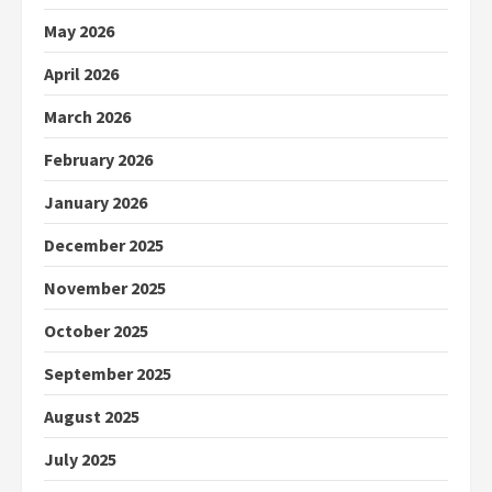
May 2026
April 2026
March 2026
February 2026
January 2026
December 2025
November 2025
October 2025
September 2025
August 2025
July 2025