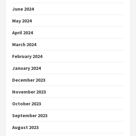
June 2024
May 2024
April 2024
March 2024
February 2024
January 2024
December 2023
November 2023
October 2023
September 2023
August 2023