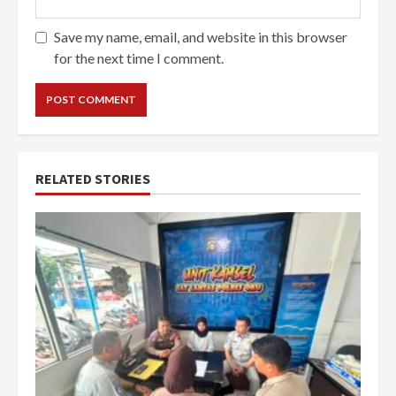
Save my name, email, and website in this browser
for the next time I comment.
RELATED STORIES