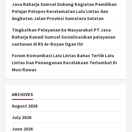
Jasa Raharja Sumsel Dukung Kegiatan Pemilihan
Pelajar Pelopor Keselamatan Lalu Lintas dan
Angkutan Jalan Provinsi Sumatera Selatan
Tingkatkan Pelayanan ke Masyarakat PT Jasa
Raharja Kanwil Sumsel Sosialisasikan pelayanan
santunan di RS Ar-Royan Ogan Ilir
Forum Komunikasi Lalu Lintas Bahas Tertib Lalu
Lintas Dan Penanganan Kecelakaan Terlambat Di
Musi Rawas
ARCHIVES
August 2026
July 2026
June 2026