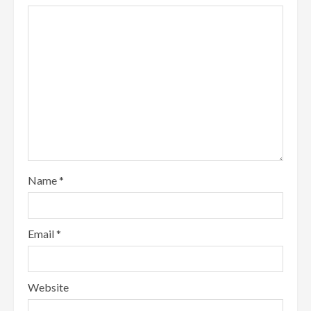
Name
*
Email
*
Website