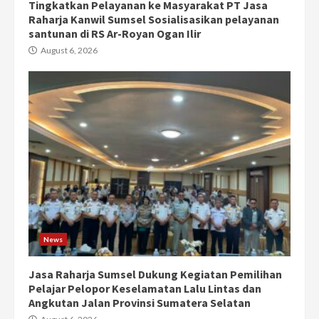
Tingkatkan Pelayanan ke Masyarakat PT Jasa
Raharja Kanwil Sumsel Sosialisasikan pelayanan
santunan di RS Ar-Royan Ogan Ilir
August 6, 2026
News
Jasa Raharja Sumsel Dukung Kegiatan Pemilihan
Pelajar Pelopor Keselamatan Lalu Lintas dan
Angkutan Jalan Provinsi Sumatera Selatan