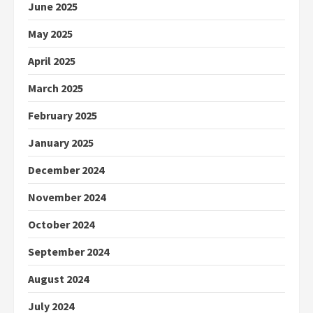
June 2025
May 2025
April 2025
March 2025
February 2025
January 2025
December 2024
November 2024
October 2024
September 2024
August 2024
July 2024