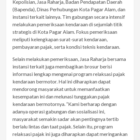
Kepolisian, Jasa Raharja, Badan Pendapatan Daerah
(Bapenda), Dinas Perhubungan Kota Pagar Alam, dan
instansi terkait lainnya. Tim gabungan secara intensif
melakukan pemeriksaan kendaraan di sejumlah titik
strategis di Kota Pagar Alam. Fokus pemeriksaan
meliputi kelengkapan surat-surat kendaraan,
pembayaran pajak, serta kondisi teknis kendaraan.
Selain melakukan pemeriksaan, Jasa Raharja bersama
instansi terkait juga membagikan brosur berisi
informasi lengkap mengenai program relaksasi pajak
kendaraan bermotor. Hal ini diharapkan dapat
mendorong masyarakat untuk memanfaatkan
kesempatan ini dan melunasi tunggakan pajak
kendaraan bermotornya. “Kami berharap dengan
adanya operasi gabungan dan sosialisasi ini,
masyarakat semakin sadar akan pentingnya tertib
berlalu lintas dan taat pajak. Selain itu, program
relaksasi pajak ini juga diharapkan dapat meringankan