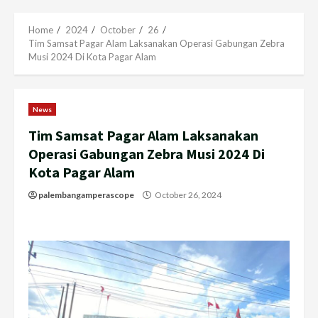
Menu
Home
2024
October
26
Tim Samsat Pagar Alam Laksanakan Operasi Gabungan Zebra
Musi 2024 Di Kota Pagar Alam
News
Tim Samsat Pagar Alam Laksanakan
Operasi Gabungan Zebra Musi 2024 Di
Kota Pagar Alam
palembangamperascope
October 26, 2024