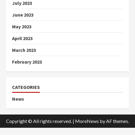
July 2023
June 2023
May 2023
April 2023
March 2023
February 2023
CATEGORIES
News
Copyright © All rights reserved.
|
MoreNews
by AF themes.