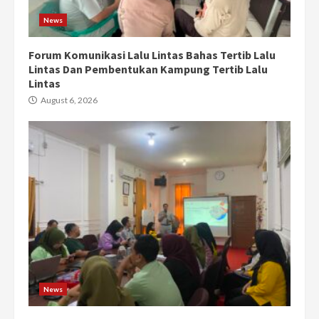
News
Forum Komunikasi Lalu Lintas Bahas Tertib Lalu
Lintas Dan Pembentukan Kampung Tertib Lalu
Lintas
August 6, 2026
News