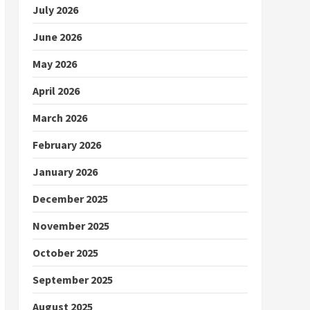
July 2026
June 2026
May 2026
April 2026
March 2026
February 2026
January 2026
December 2025
November 2025
October 2025
September 2025
August 2025