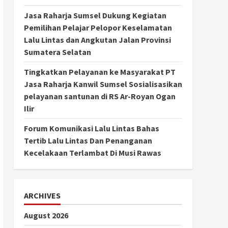
Jasa Raharja Sumsel Dukung Kegiatan
Pemilihan Pelajar Pelopor Keselamatan
Lalu Lintas dan Angkutan Jalan Provinsi
Sumatera Selatan
Tingkatkan Pelayanan ke Masyarakat PT
Jasa Raharja Kanwil Sumsel Sosialisasikan
pelayanan santunan di RS Ar-Royan Ogan
Ilir
Forum Komunikasi Lalu Lintas Bahas
Tertib Lalu Lintas Dan Penanganan
Kecelakaan Terlambat Di Musi Rawas
ARCHIVES
August 2026