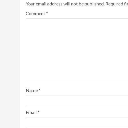
Your email address will not be published.
Required f
Comment
*
Name
*
Email
*