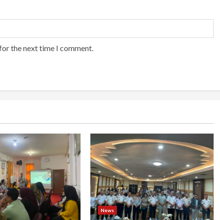
for the next time I comment.
News