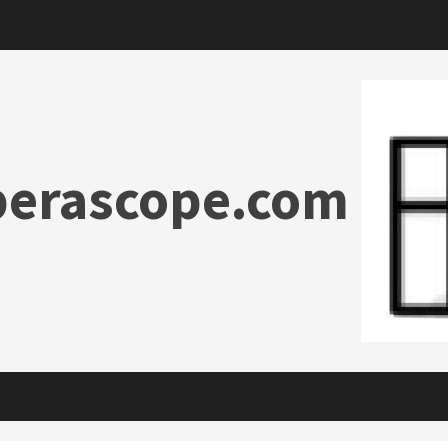
erascope.com