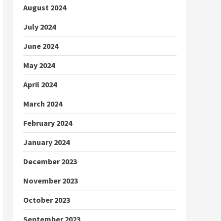
August 2024
July 2024
June 2024
May 2024
April 2024
March 2024
February 2024
January 2024
December 2023
November 2023
October 2023
September 2023