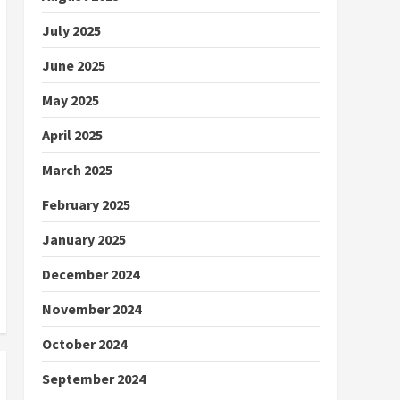
July 2025
June 2025
May 2025
April 2025
March 2025
February 2025
January 2025
December 2024
November 2024
October 2024
September 2024