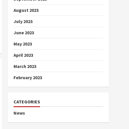
August 2023
July 2023
June 2023
May 2023
April 2023
March 2023
February 2023
CATEGORIES
News