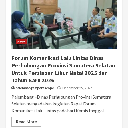
News
Forum Komunikasi Lalu Lintas Dinas
Perhubungan Provinsi Sumatera Selatan
Untuk Persiapan Libur Natal 2025 dan
Tahun Baru 2026
palembangamperascope
December 29, 2025
Palembang –Dinas Perhubungan Provinsi Sumatera
Selatan mengadakan kegiatan Rapat Forum
Komunikasi Lalu Lintas pada hari Kamis tanggal...
Read More