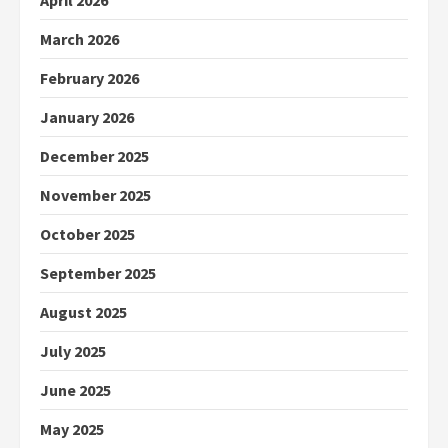
March 2026
February 2026
January 2026
December 2025
November 2025
October 2025
September 2025
August 2025
July 2025
June 2025
May 2025