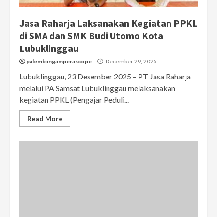
Jasa Raharja Laksanakan Kegiatan PPKL
di SMA dan SMK Budi Utomo Kota
Lubuklinggau
palembangamperascope
December 29, 2025
Lubuklinggau, 23 Desember 2025 – PT Jasa Raharja
melalui PA Samsat Lubuklinggau melaksanakan
kegiatan PPKL (Pengajar Peduli...
Read More