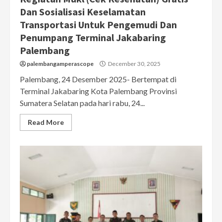
Dan Sosialisasi Keselamatan
Transportasi Untuk Pengemudi Dan
Penumpang Terminal Jakabaring
Palembang
palembangamperascope
December 30, 2025
Palembang, 24 Desember 2025- Bertempat di
Terminal Jakabaring Kota Palembang Provinsi
Sumatera Selatan pada hari rabu, 24...
Read More