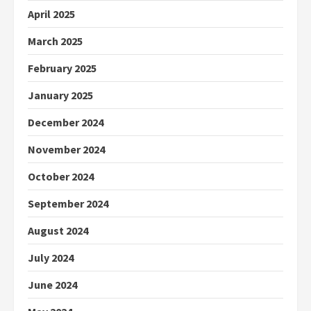
April 2025
March 2025
February 2025
January 2025
December 2024
November 2024
October 2024
September 2024
August 2024
July 2024
June 2024