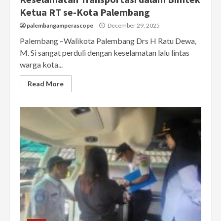
Ketua RT se-Kota Palembang
palembangamperascope
December 29, 2025
Palembang –Walikota Palembang Drs H Ratu Dewa,
M. Si sangat perduli dengan keselamatan lalu lintas
warga kota...
Read More