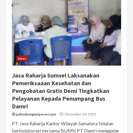
News
Jasa Raharja Sumsel Laksanakan
Pemeriksaaan Kesehatan dan
Pengobatan Gratis Demi Tingkatkan
Pelayanan Kepada Penumpang Bus
Damri
palembangamperascope
December 30, 2025
PT. Jasa Raharja Kantor Wilayah Sumatera Selatan
berkolaborasi bersama BUMN PT Damri menggelar