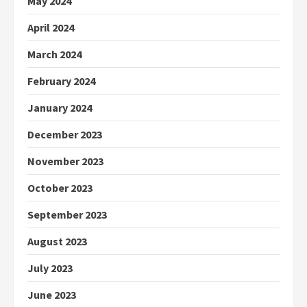
May 2024
April 2024
March 2024
February 2024
January 2024
December 2023
November 2023
October 2023
September 2023
August 2023
July 2023
June 2023