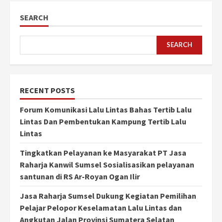
SEARCH
SEARCH
RECENT POSTS
Forum Komunikasi Lalu Lintas Bahas Tertib Lalu
Lintas Dan Pembentukan Kampung Tertib Lalu
Lintas
Tingkatkan Pelayanan ke Masyarakat PT Jasa
Raharja Kanwil Sumsel Sosialisasikan pelayanan
santunan di RS Ar-Royan Ogan Ilir
Jasa Raharja Sumsel Dukung Kegiatan Pemilihan
Pelajar Pelopor Keselamatan Lalu Lintas dan
Angkutan Jalan Provinsi Sumatera Selatan