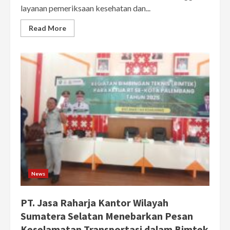
layanan pemeriksaan kesehatan dan...
Read More
News
PT. Jasa Raharja Kantor Wilayah
Sumatera Selatan Menebarkan Pesan
Keselamatan Transportasi dalam Bimtek