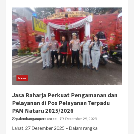
News
Jasa Raharja Perkuat Pengamanan dan
Pelayanan di Pos Pelayanan Terpadu
PAM Nataru 2025/2026
palembangamperascope
December 29, 2025
Lahat, 27 Desember 2025 – Dalam rangka