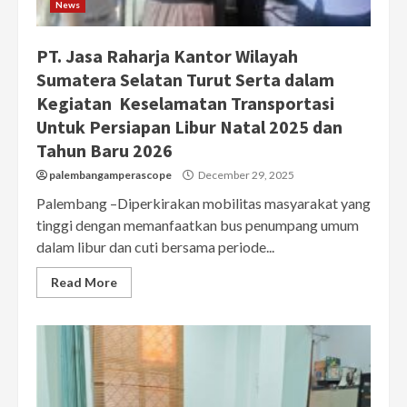
News
PT. Jasa Raharja Kantor Wilayah
Sumatera Selatan Turut Serta dalam
Kegiatan Keselamatan Transportasi
Untuk Persiapan Libur Natal 2025 dan
Tahun Baru 2026
palembangamperascope
December 29, 2025
Palembang –Diperkirakan mobilitas masyarakat yang
tinggi dengan memanfaatkan bus penumpang umum
dalam libur dan cuti bersama periode...
Read More