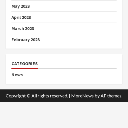
May 2023
April 2023
March 2023
February 2023
CATEGORIES
News
Copyright © All rights reserved.
|
MoreNews
by AF themes.