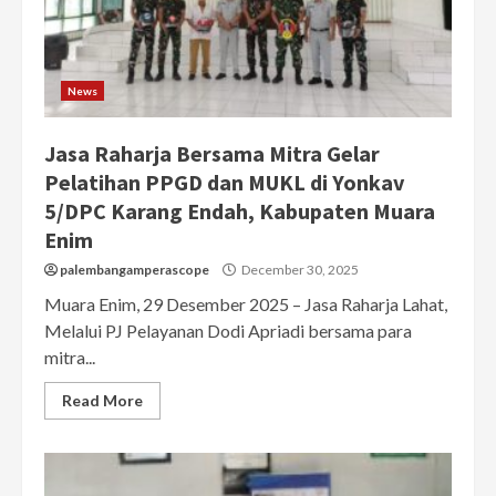
News
Jasa Raharja Bersama Mitra Gelar
Pelatihan PPGD dan MUKL di Yonkav
5/DPC Karang Endah, Kabupaten Muara
Enim
palembangamperascope
December 30, 2025
Muara Enim, 29 Desember 2025 – Jasa Raharja Lahat,
Melalui PJ Pelayanan Dodi Apriadi bersama para
mitra...
Read More