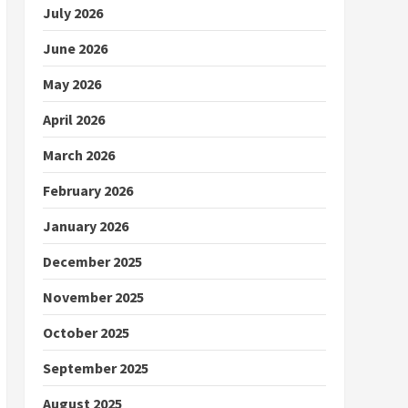
July 2026
June 2026
May 2026
April 2026
March 2026
February 2026
January 2026
December 2025
November 2025
October 2025
September 2025
August 2025