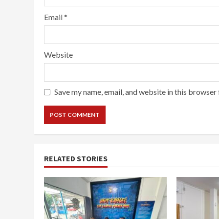
Email
*
Website
Save my name, email, and website in this browser 
RELATED STORIES