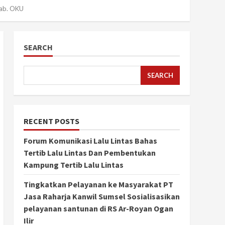
Kab. OKU
SEARCH
SEARCH
RECENT POSTS
Forum Komunikasi Lalu Lintas Bahas
Tertib Lalu Lintas Dan Pembentukan
Kampung Tertib Lalu Lintas
Tingkatkan Pelayanan ke Masyarakat PT
Jasa Raharja Kanwil Sumsel Sosialisasikan
pelayanan santunan di RS Ar-Royan Ogan
Ilir