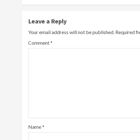
Leave a Reply
Your email address will not be published.
Required f
Comment
*
Name
*