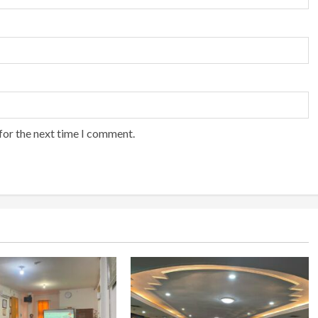
for the next time I comment.