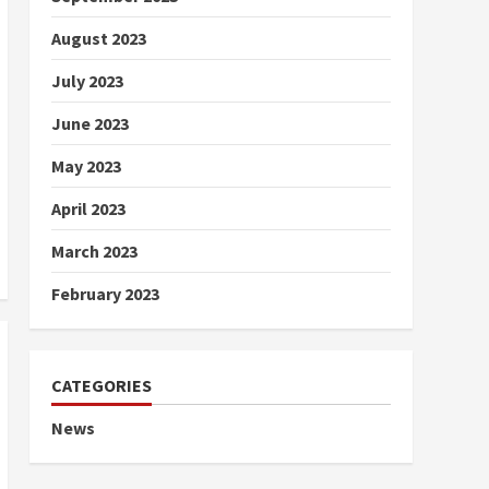
August 2023
July 2023
June 2023
May 2023
April 2023
March 2023
February 2023
CATEGORIES
News