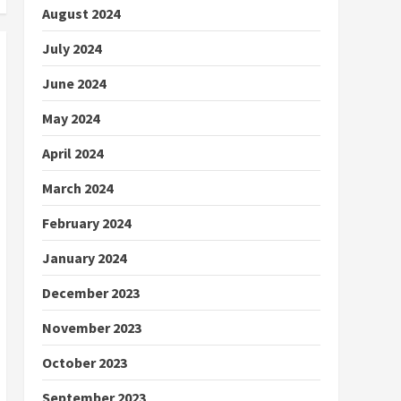
August 2024
July 2024
June 2024
May 2024
April 2024
March 2024
February 2024
January 2024
December 2023
November 2023
October 2023
September 2023