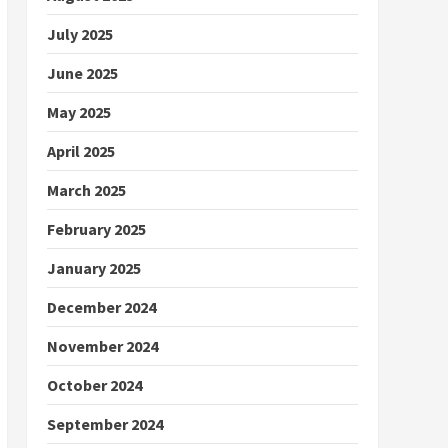
July 2025
June 2025
May 2025
April 2025
March 2025
February 2025
January 2025
December 2024
November 2024
October 2024
September 2024