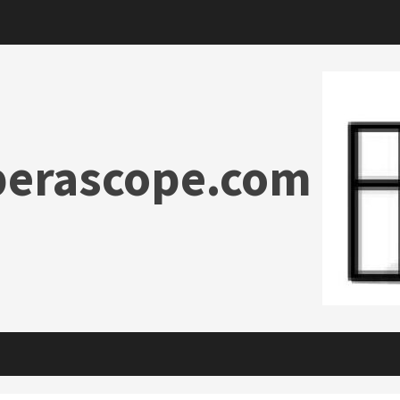
erascope.com