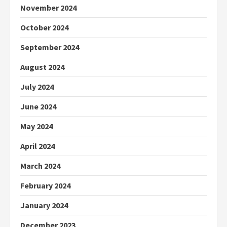
November 2024
October 2024
September 2024
August 2024
July 2024
June 2024
May 2024
April 2024
March 2024
February 2024
January 2024
December 2023