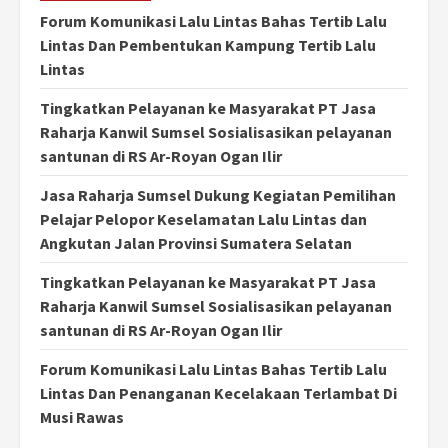
Forum Komunikasi Lalu Lintas Bahas Tertib Lalu
Lintas Dan Pembentukan Kampung Tertib Lalu
Lintas
Tingkatkan Pelayanan ke Masyarakat PT Jasa
Raharja Kanwil Sumsel Sosialisasikan pelayanan
santunan di RS Ar-Royan Ogan Ilir
Jasa Raharja Sumsel Dukung Kegiatan Pemilihan
Pelajar Pelopor Keselamatan Lalu Lintas dan
Angkutan Jalan Provinsi Sumatera Selatan
Tingkatkan Pelayanan ke Masyarakat PT Jasa
Raharja Kanwil Sumsel Sosialisasikan pelayanan
santunan di RS Ar-Royan Ogan Ilir
Forum Komunikasi Lalu Lintas Bahas Tertib Lalu
Lintas Dan Penanganan Kecelakaan Terlambat Di
Musi Rawas