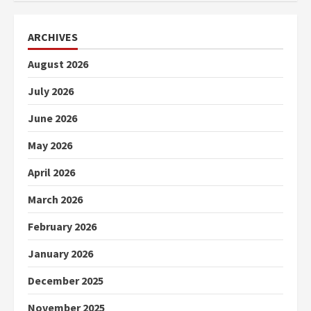
ARCHIVES
August 2026
July 2026
June 2026
May 2026
April 2026
March 2026
February 2026
January 2026
December 2025
November 2025