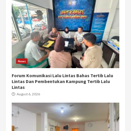
News
Forum Komunikasi Lalu Lintas Bahas Tertib Lalu
Lintas Dan Pembentukan Kampung Tertib Lalu
Lintas
August 6, 2026