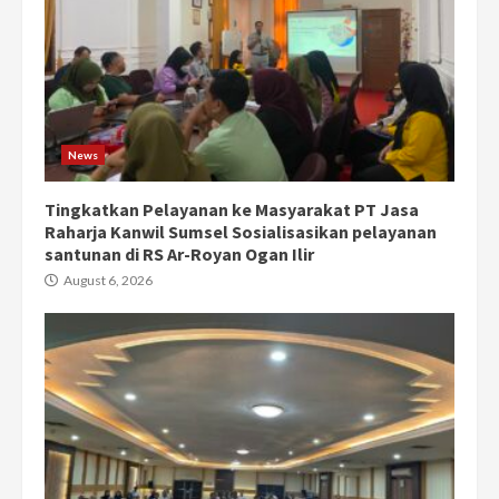
News
Tingkatkan Pelayanan ke Masyarakat PT Jasa
Raharja Kanwil Sumsel Sosialisasikan pelayanan
santunan di RS Ar-Royan Ogan Ilir
August 6, 2026