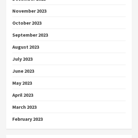
November 2023
October 2023
September 2023
August 2023
July 2023
June 2023
May 2023
April 2023
March 2023
February 2023