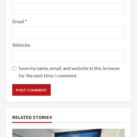
Email
*
Website
Save my name, email, and website in this browser
for the next time I comment.
RELATED STORIES