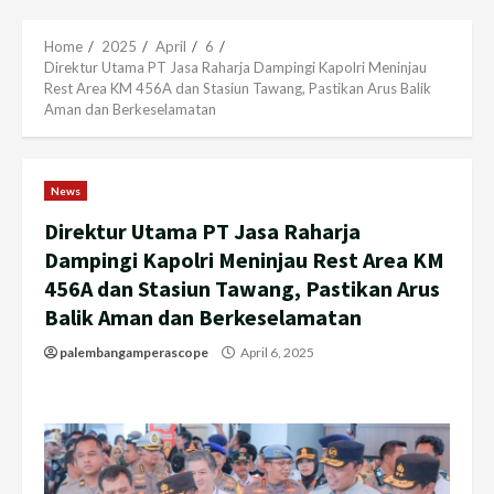
Menu
Home
2025
April
6
Direktur Utama PT Jasa Raharja Dampingi Kapolri Meninjau
Rest Area KM 456A dan Stasiun Tawang, Pastikan Arus Balik
Aman dan Berkeselamatan
News
Direktur Utama PT Jasa Raharja
Dampingi Kapolri Meninjau Rest Area KM
456A dan Stasiun Tawang, Pastikan Arus
Balik Aman dan Berkeselamatan
palembangamperascope
April 6, 2025