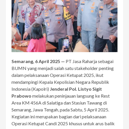
Semarang, 6 April 2025 —
PT Jasa Raharja sebagai
BUMN yang menjadi salah satu stakeholder penting
dalam pelaksanaan Operasi Ketupat 2025, ikut
mendampingi Kepala Kepolisian Negara Republik
Indonesia (Kapolri)
Jenderal Pol. Listyo Sigit
Prabowo
melakukan peninjauan langsung ke Rest
Area KM 456A di Salatiga dan Stasiun Tawang di
Semarang, Jawa Tengah, pada Sabtu, 5 April 2025.
Kegiatan ini merupakan bagian dari pelaksanaan
Operasi Ketupat Candi 2025 khusus untuk arus balik