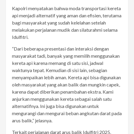
Kapolri menyatakan bahwa moda transportasi kereta
api menjadi alternatif yang aman dan efisien, terutama
bagi masyarakat yang sudah kelelahan setelah
melakukan perjalanan mudik dan silaturahmi selama
Idulfitri.
“Dari beberapa presentasi dan interaksi dengan
masyarakat tadi, banyak yang memilih menggunakan
kereta api karena memang di satu sisi, jadwal
waktunya tepat. Kemudian di sisi lain, sebagian
menyampaikan lebih aman. Kereta api bisa digunakan
oleh masyarakat yang akan balik dan mungkin capek,
karena dapat diberikan penambahan ekstra. Kami
anjurkan menggunakan kereta sebagai salah satu
alternatifnya. Ini juga bisa digunakan untuk
mengurangi dan mengurai beban angkutan darat pada
arus balik,” jelasnya.
Terkait perjalanan darat arus balik Idulfitri 2025,