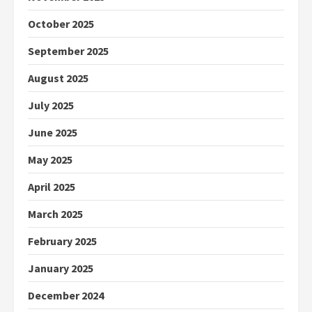
October 2025
September 2025
August 2025
July 2025
June 2025
May 2025
April 2025
March 2025
February 2025
January 2025
December 2024