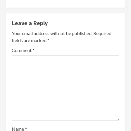
Leave a Reply
Your email address will not be published.
Required
fields are marked
*
Comment
*
Name
*