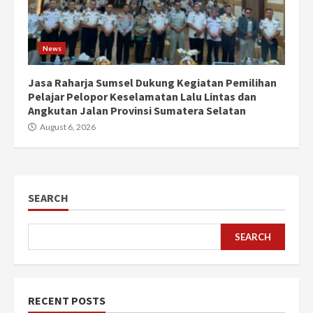
News
Jasa Raharja Sumsel Dukung Kegiatan Pemilihan
Pelajar Pelopor Keselamatan Lalu Lintas dan
Angkutan Jalan Provinsi Sumatera Selatan
August 6, 2026
SEARCH
SEARCH
RECENT POSTS