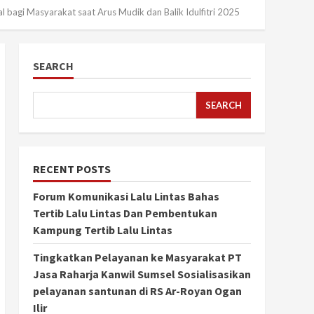
 bagi Masyarakat saat Arus Mudik dan Balik Idulfitri 2025
SEARCH
SEARCH
RECENT POSTS
Forum Komunikasi Lalu Lintas Bahas
Tertib Lalu Lintas Dan Pembentukan
Kampung Tertib Lalu Lintas
Tingkatkan Pelayanan ke Masyarakat PT
Jasa Raharja Kanwil Sumsel Sosialisasikan
pelayanan santunan di RS Ar-Royan Ogan
Ilir