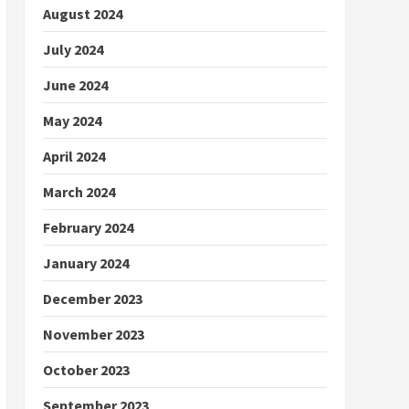
August 2024
July 2024
June 2024
May 2024
April 2024
March 2024
February 2024
January 2024
December 2023
November 2023
October 2023
September 2023