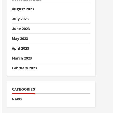
August 2023
July 2023
June 2023
May 2023
April 2023
March 2023
February 2023
CATEGORIES
News