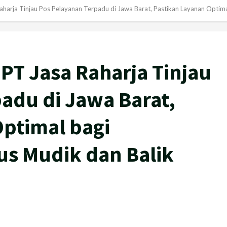
harja Tinjau Pos Pelayanan Terpadu di Jawa Barat, Pastikan Layanan Optimal
PT Jasa Raharja Tinjau
adu di Jawa Barat,
ptimal bagi
us Mudik dan Balik