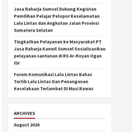
Jasa Raharja Sumsel Dukung Kegiatan
Pemilihan Pelajar Pelopor Keselamatan
Lalu Lintas dan Angkutan Jalan Provinsi
Sumatera Selatan
Tingkatkan Pelayanan ke Masyarakat PT
Jasa Raharja Kanwil Sumsel Sosialisasikan
pelayanan santunan di RS Ar-Royan Ogan
Ilir
Forum Komunikasi Lalu Lintas Bahas
Tertib Lalu Lintas Dan Penanganan
Kecelakaan Terlambat Di Musi Rawas
ARCHIVES
August 2026