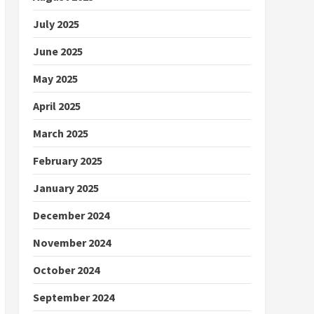
July 2025
June 2025
May 2025
April 2025
March 2025
February 2025
January 2025
December 2024
November 2024
October 2024
September 2024