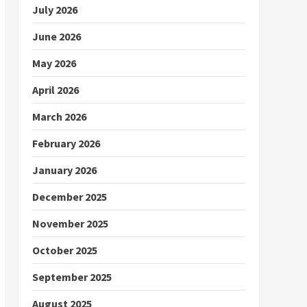
July 2026
June 2026
May 2026
April 2026
March 2026
February 2026
January 2026
December 2025
November 2025
October 2025
September 2025
August 2025