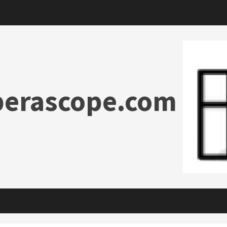
erascope.com