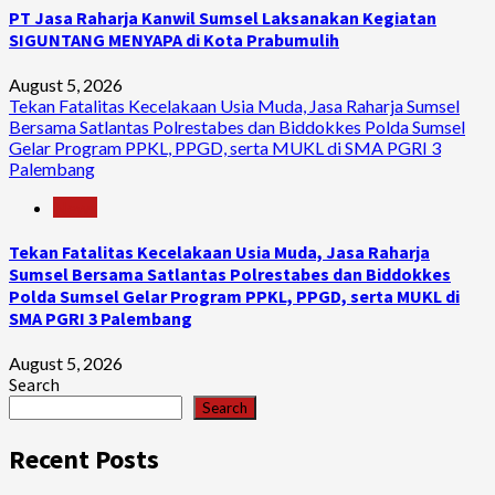
PT Jasa Raharja Kanwil Sumsel Laksanakan Kegiatan
SIGUNTANG MENYAPA di Kota Prabumulih
August 5, 2026
Tekan Fatalitas Kecelakaan Usia Muda, Jasa Raharja Sumsel
Bersama Satlantas Polrestabes dan Biddokkes Polda Sumsel
Gelar Program PPKL, PPGD, serta MUKL di SMA PGRI 3
Palembang
News
Tekan Fatalitas Kecelakaan Usia Muda, Jasa Raharja
Sumsel Bersama Satlantas Polrestabes dan Biddokkes
Polda Sumsel Gelar Program PPKL, PPGD, serta MUKL di
SMA PGRI 3 Palembang
August 5, 2026
Search
Search
Recent Posts