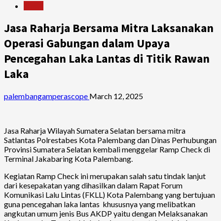
News
Jasa Raharja Bersama Mitra Laksanakan
Operasi Gabungan dalam Upaya
Pencegahan Laka Lantas di Titik Rawan
Laka
palembangamperascope
March 12, 2025
Jasa Raharja Wilayah Sumatera Selatan bersama mitra
Satlantas Polrestabes Kota Palembang dan Dinas Perhubungan
Provinsi Sumatera Selatan kembali menggelar Ramp Check di
Terminal Jakabaring Kota Palembang.
Kegiatan Ramp Check ini merupakan salah satu tindak lanjut
dari kesepakatan yang dihasilkan dalam Rapat Forum
Komunikasi Lalu Lintas (FKLL) Kota Palembang yang bertujuan
guna pencegahan laka lantas khususnya yang melibatkan
angkutan umum jenis Bus AKDP yaitu dengan Melaksanakan