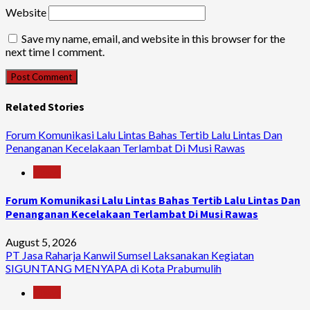
Website
Save my name, email, and website in this browser for the
next time I comment.
Related Stories
Forum Komunikasi Lalu Lintas Bahas Tertib Lalu Lintas Dan
Penanganan Kecelakaan Terlambat Di Musi Rawas
News
Forum Komunikasi Lalu Lintas Bahas Tertib Lalu Lintas Dan
Penanganan Kecelakaan Terlambat Di Musi Rawas
August 5, 2026
PT Jasa Raharja Kanwil Sumsel Laksanakan Kegiatan
SIGUNTANG MENYAPA di Kota Prabumulih
News