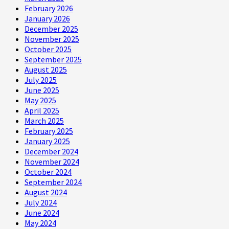
February 2026
January 2026
December 2025
November 2025
October 2025
September 2025
August 2025
July 2025
June 2025
May 2025
April 2025
March 2025
February 2025
January 2025
December 2024
November 2024
October 2024
September 2024
August 2024
July 2024
June 2024
May 2024