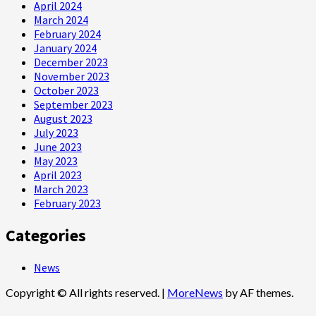
April 2024
March 2024
February 2024
January 2024
December 2023
November 2023
October 2023
September 2023
August 2023
July 2023
June 2023
May 2023
April 2023
March 2023
February 2023
Categories
News
Copyright © All rights reserved.
|
MoreNews
by AF themes.