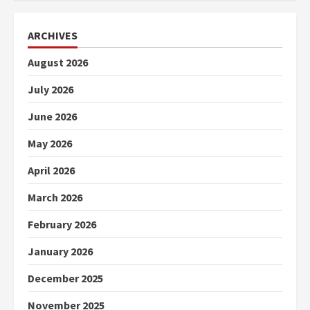
ARCHIVES
August 2026
July 2026
June 2026
May 2026
April 2026
March 2026
February 2026
January 2026
December 2025
November 2025