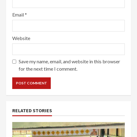
Email
*
Website
Save my name, email, and website in this browser
for the next time I comment.
RELATED STORIES