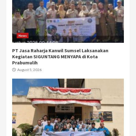
News
PT Jasa Raharja Kanwil Sumsel Laksanakan
Kegiatan SIGUNTANG MENYAPA di Kota
Prabumulih
August 5, 2026