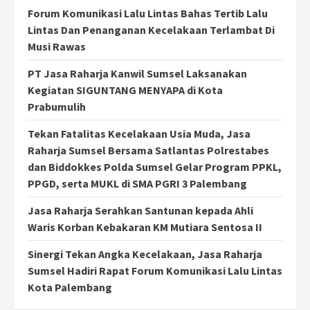
Forum Komunikasi Lalu Lintas Bahas Tertib Lalu
Lintas Dan Penanganan Kecelakaan Terlambat Di
Musi Rawas
PT Jasa Raharja Kanwil Sumsel Laksanakan
Kegiatan SIGUNTANG MENYAPA di Kota
Prabumulih
Tekan Fatalitas Kecelakaan Usia Muda, Jasa
Raharja Sumsel Bersama Satlantas Polrestabes
dan Biddokkes Polda Sumsel Gelar Program PPKL,
PPGD, serta MUKL di SMA PGRI 3 Palembang
Jasa Raharja Serahkan Santunan kepada Ahli
Waris Korban Kebakaran KM Mutiara Sentosa II
Sinergi Tekan Angka Kecelakaan, Jasa Raharja
Sumsel Hadiri Rapat Forum Komunikasi Lalu Lintas
Kota Palembang