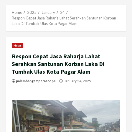
Menu
Home
2025
January
24
Respon Cepat Jasa Raharja Lahat Serahkan Santunan Korban
Laka Di Tumbak Ulas Kota Pagar Alam
News
Respon Cepat Jasa Raharja Lahat
Serahkan Santunan Korban Laka Di
Tumbak Ulas Kota Pagar Alam
palembangamperascope
January 24, 2025