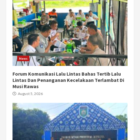
News
Forum Komunikasi Lalu Lintas Bahas Tertib Lalu
Lintas Dan Penanganan Kecelakaan Terlambat Di
Musi Rawas
August 5, 2026