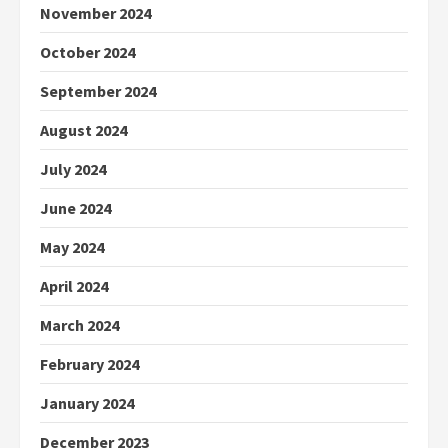
November 2024
October 2024
September 2024
August 2024
July 2024
June 2024
May 2024
April 2024
March 2024
February 2024
January 2024
December 2023