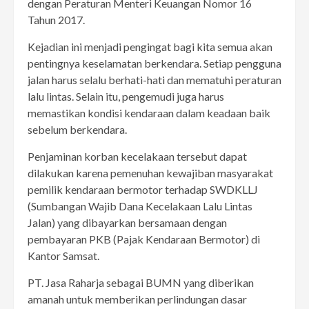
dengan Peraturan Menteri Keuangan Nomor 16
Tahun 2017.
Kejadian ini menjadi pengingat bagi kita semua akan
pentingnya keselamatan berkendara. Setiap pengguna
jalan harus selalu berhati-hati dan mematuhi peraturan
lalu lintas. Selain itu, pengemudi juga harus
memastikan kondisi kendaraan dalam keadaan baik
sebelum berkendara.
Penjaminan korban kecelakaan tersebut dapat
dilakukan karena pemenuhan kewajiban masyarakat
pemilik kendaraan bermotor terhadap SWDKLLJ
(Sumbangan Wajib Dana Kecelakaan Lalu Lintas
Jalan) yang dibayarkan bersamaan dengan
pembayaran PKB (Pajak Kendaraan Bermotor) di
Kantor Samsat.
PT. Jasa Raharja sebagai BUMN yang diberikan
amanah untuk memberikan perlindungan dasar