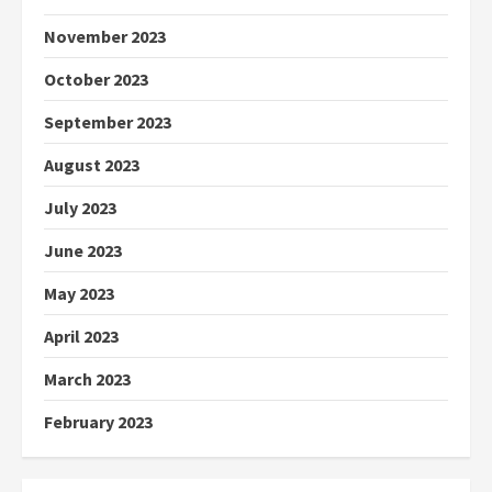
November 2023
October 2023
September 2023
August 2023
July 2023
June 2023
May 2023
April 2023
March 2023
February 2023