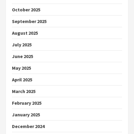
October 2025
September 2025
August 2025
July 2025
June 2025
May 2025
April 2025
March 2025
February 2025
January 2025
December 2024