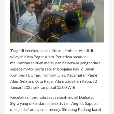
Tragedi kecelakaan lalu lintas kembali terjadi di
wilayah Kota Pagar Alam. Peristiwa nahas ini
melibatkan sebuah mobil dan beberapa pengendara
sepeda motor serta seorang pejalan kaki di Jalan
Kombes H. Umar, Tumbak Ulas, Kecamatan Pagar
Alam Selatan, Kota Pagar Alam pada hari Rabu, 22
Januari 2025 sekitar pukul 05.00 WIB.
Kecelakaan bermula saat sebuah mobil Daihatsu
Sigra yang dikendarai oleh Sdr. Jeni Anglius Saputra
melaju dari arah pasar menuju Simpang Padang karet.