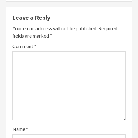
Leave a Reply
Your email address will not be published.
Required
fields are marked
*
Comment
*
Name
*