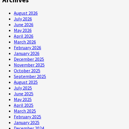
August 2026
July 2026
June 2026
May 2026
April 2026
March 2026
February 2026
January 2026
December 2025
November 2025
October 2025
September 2025
August 2025
July 2025
June 2025
May 2025
April 2025
March 2025
February 2025
January 2025
December 2024