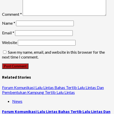
Comment
*
Name
*
Email
*
Website
Save my name, email, and website in this browser for the
next time I comment.
Related Stories
Forum Komunikasi Lalu Lintas Bahas Tertib Lalu Lintas Dan
Pembentukan Kampung Tertib Lalu Lintas
News
Forum Komunikasi Lalu Lintas Bahas Tertib Lalu Lintas Dan