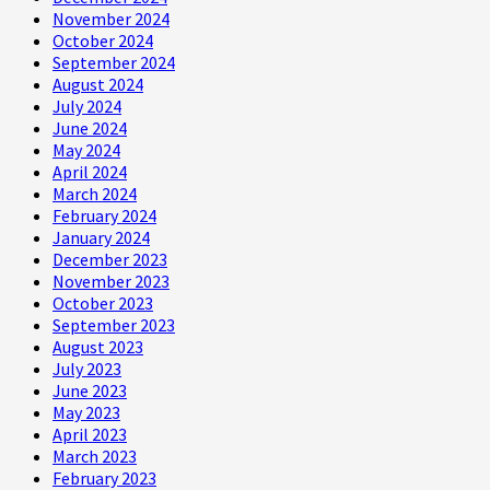
November 2024
October 2024
September 2024
August 2024
July 2024
June 2024
May 2024
April 2024
March 2024
February 2024
January 2024
December 2023
November 2023
October 2023
September 2023
August 2023
July 2023
June 2023
May 2023
April 2023
March 2023
February 2023