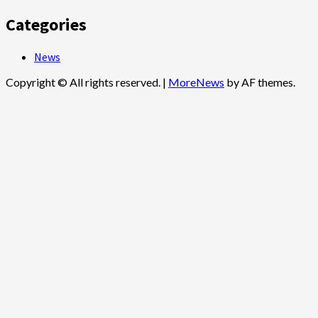
Categories
News
Copyright © All rights reserved.
|
MoreNews
by AF themes.