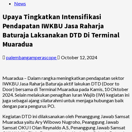
News
Upaya Tingkatkan Intensifikasi
Pendapatan IWKBU Jasa Raharja
Baturaja Laksanakan DTD Di Terminal
Muaradua
palembangamperascope
October 12, 2024
Muaradua – Dalam rangka meningkatkan pendapatan sektor
IWKBU Jasa Raharja Baturaja aktif lakukan DTD (Door to
Door) bersama di Terminal Muaradua pada Kamis, 10 Oktober
2024. Selain melakukan penagihan Iuran Wajib (IW) kegiatan ini
juga sebagai ajang silaturahmi untuk menjaga hubungan baik
dengan para pengurus PO.
Kegiatan DTD ini dilaksanakan oleh Penanggung Jawab Samsat
Muaradua yaitu Ary Wibowo Nugroho, Peanggung Jawab
Samsat OKU I Olan Reynaldo A.S, Penanggung Jawab Samsat