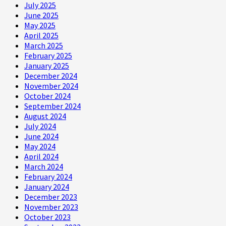
July 2025
June 2025
May 2025
April 2025
March 2025
February 2025
January 2025
December 2024
November 2024
October 2024
September 2024
August 2024
July 2024
June 2024
May 2024
April 2024
March 2024
February 2024
January 2024
December 2023
November 2023
October 2023