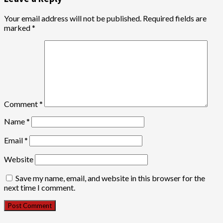
Your email address will not be published.
Required fields are
marked
*
Comment
*
Name
*
Email
*
Website
Save my name, email, and website in this browser for the
next time I comment.