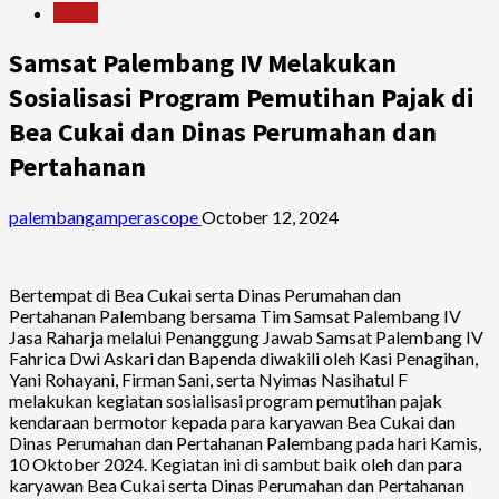
News
Samsat Palembang IV Melakukan
Sosialisasi Program Pemutihan Pajak di
Bea Cukai dan Dinas Perumahan dan
Pertahanan
palembangamperascope
October 12, 2024
Bertempat di Bea Cukai serta Dinas Perumahan dan
Pertahanan Palembang bersama Tim Samsat Palembang IV
Jasa Raharja melalui Penanggung Jawab Samsat Palembang IV
Fahrica Dwi Askari dan Bapenda diwakili oleh Kasi Penagihan,
Yani Rohayani, Firman Sani, serta Nyimas Nasihatul F
melakukan kegiatan sosialisasi program pemutihan pajak
kendaraan bermotor kepada para karyawan Bea Cukai dan
Dinas Perumahan dan Pertahanan Palembang pada hari Kamis,
10 Oktober 2024. Kegiatan ini di sambut baik oleh dan para
karyawan Bea Cukai serta Dinas Perumahan dan Pertahanan