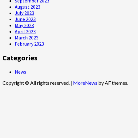
September 2023
August 2023
July 2023
June 2023
May 2023
April 2023
March 2023
February 2023
Categories
News
Copyright © All rights reserved.
|
MoreNews
by AF themes.