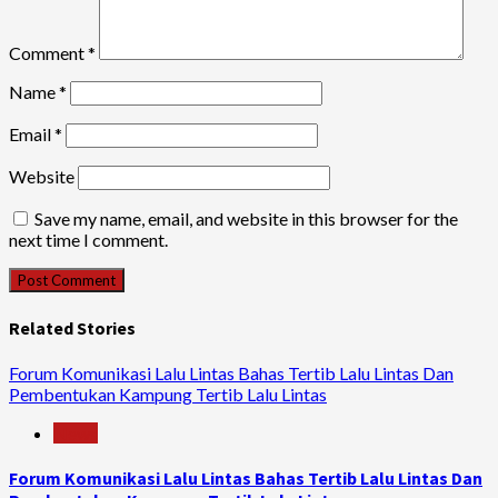
Comment
*
Name
*
Email
*
Website
Save my name, email, and website in this browser for the
next time I comment.
Related Stories
Forum Komunikasi Lalu Lintas Bahas Tertib Lalu Lintas Dan
Pembentukan Kampung Tertib Lalu Lintas
News
Forum Komunikasi Lalu Lintas Bahas Tertib Lalu Lintas Dan