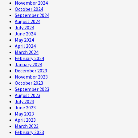
November 2024
October 2024
September 2024
August 2024
July 2024
June 2024
May 2024
April 2024
March 2024
February 2024
January 2024
December 2023
November 2023
October 2023
September 2023
August 2023
July 2023
June 2023
May 2023
April 2023
March 2023
February 2023