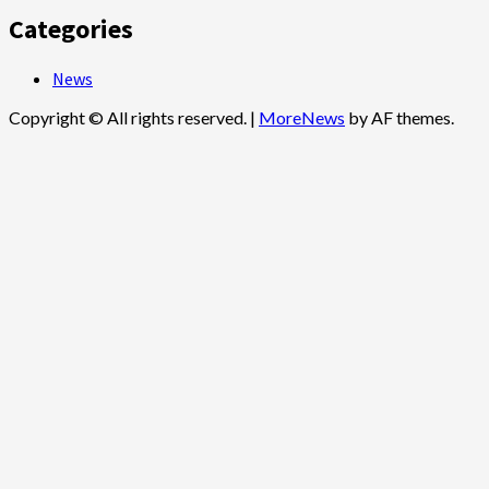
Categories
News
Copyright © All rights reserved.
|
MoreNews
by AF themes.