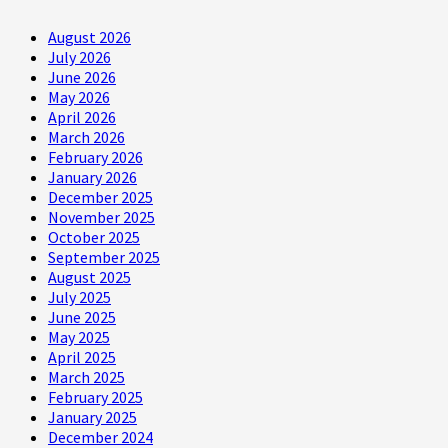
August 2026
July 2026
June 2026
May 2026
April 2026
March 2026
February 2026
January 2026
December 2025
November 2025
October 2025
September 2025
August 2025
July 2025
June 2025
May 2025
April 2025
March 2025
February 2025
January 2025
December 2024