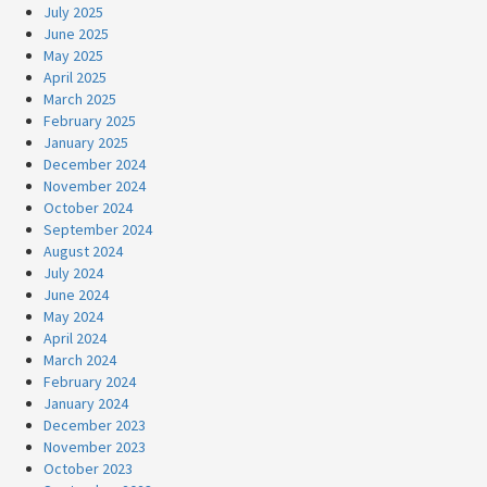
July 2025
June 2025
May 2025
April 2025
March 2025
February 2025
January 2025
December 2024
November 2024
October 2024
September 2024
August 2024
July 2024
June 2024
May 2024
April 2024
March 2024
February 2024
January 2024
December 2023
November 2023
October 2023