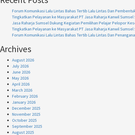
Forum Komunikasi Lalu Lintas Bahas Tertib Lalu Lintas Dan Pembentu
Tingkatkan Pelayanan ke Masyarakat PT Jasa Raharja Kanwil Sumsel S
Jasa Raharja Sumsel Dukung Kegiatan Pemilihan Pelajar Pelopor Kese
Tingkatkan Pelayanan ke Masyarakat PT Jasa Raharja Kanwil Sumsel S
Forum Komunikasi Lalu Lintas Bahas Tertib Lalu Lintas Dan Penangan
Archives
August 2026
July 2026
June 2026
May 2026
April 2026
March 2026
February 2026
January 2026
December 2025
November 2025
October 2025
September 2025
August 2025