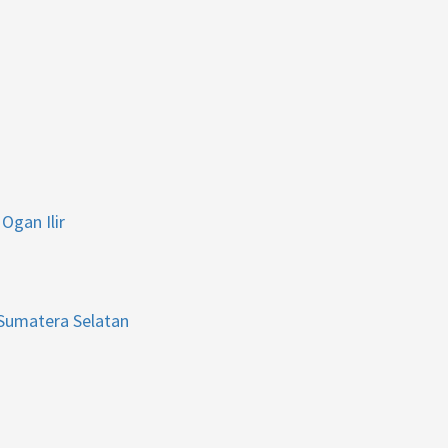
Ogan Ilir
 Sumatera Selatan