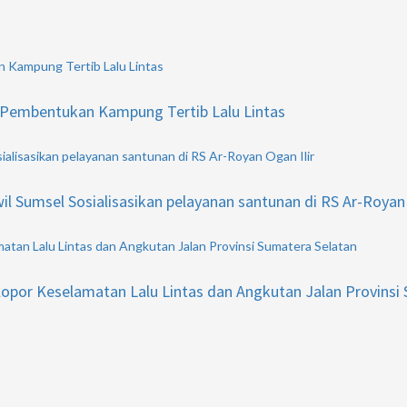
n Kampung Tertib Lalu Lintas
n Pembentukan Kampung Tertib Lalu Lintas
alisasikan pelayanan santunan di RS Ar-Royan Ogan Ilir
 Sumsel Sosialisasikan pelayanan santunan di RS Ar-Royan 
atan Lalu Lintas dan Angkutan Jalan Provinsi Sumatera Selatan
lopor Keselamatan Lalu Lintas dan Angkutan Jalan Provinsi