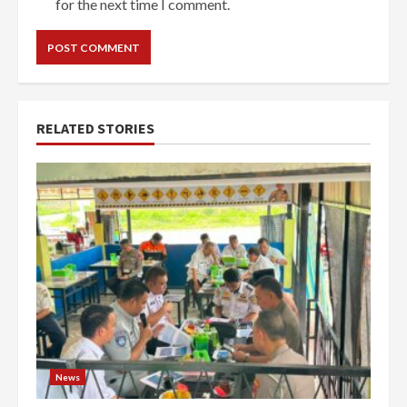
for the next time I comment.
RELATED STORIES
News