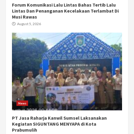
Forum Komunikasi Lalu Lintas Bahas Tertib Lalu
Lintas Dan Penanganan Kecelakaan Terlambat Di
Musi Rawas
August 5, 2026
News
PT Jasa Raharja Kanwil Sumsel Laksanakan
Kegiatan SIGUNTANG MENYAPA di Kota
Prabumulih