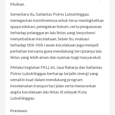
Mulkan.
Sementara itu, Satlantas Polres Lubuklinggau
menegaskan komitmennya untuk terus meningkatkan
upaya edukasi, penegakan hukum, serta pengawasan
terhadap pelanggaran lalu lintas yang berpotensi
menyebabkan kecelakaan. Selain itu, evaluasi
terhadap titik-titik rawan kecelakaan juga menjadi
perhatian bersama guna mendukung terciptanya lalu
lintas yang lebih aman dan nyaman bagi masyarakat.
Melalui kegiatan FKLL ini, Jasa Raharja dan Satlantas
Polres Lubuklinggau berharap terjalin sinergi yang
semakin kuat dalam mendukung program
keselamatan transportasi jalan serta menurunkan
angka kecelakaan lalu lintas di wilayah Kota
Lubuklinggau.
Continue
Previous: