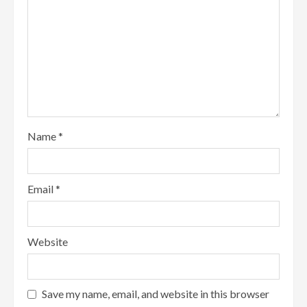
Name
*
Email
*
Website
Save my name, email, and website in this browser