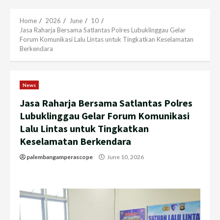
Menu
Home
2026
June
10
Jasa Raharja Bersama Satlantas Polres Lubuklinggau Gelar
Forum Komunikasi Lalu Lintas untuk Tingkatkan Keselamatan
Berkendara
News
Jasa Raharja Bersama Satlantas Polres
Lubuklinggau Gelar Forum Komunikasi
Lalu Lintas untuk Tingkatkan
Keselamatan Berkendara
palembangamperascope
June 10, 2026