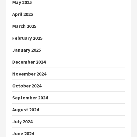
May 2025
April 2025
March 2025
February 2025
January 2025
December 2024
November 2024
October 2024
September 2024
August 2024
July 2024
June 2024