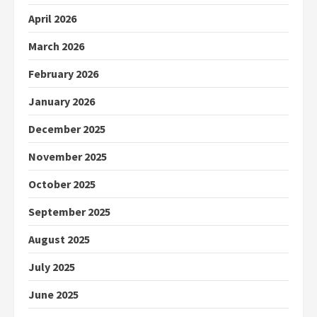
April 2026
March 2026
February 2026
January 2026
December 2025
November 2025
October 2025
September 2025
August 2025
July 2025
June 2025