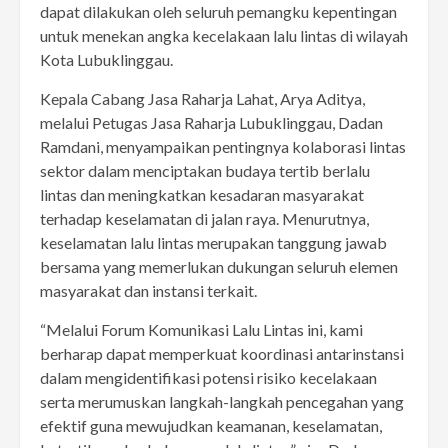
dapat dilakukan oleh seluruh pemangku kepentingan
untuk menekan angka kecelakaan lalu lintas di wilayah
Kota Lubuklinggau.
Kepala Cabang Jasa Raharja Lahat, Arya Aditya,
melalui Petugas Jasa Raharja Lubuklinggau, Dadan
Ramdani, menyampaikan pentingnya kolaborasi lintas
sektor dalam menciptakan budaya tertib berlalu
lintas dan meningkatkan kesadaran masyarakat
terhadap keselamatan di jalan raya. Menurutnya,
keselamatan lalu lintas merupakan tanggung jawab
bersama yang memerlukan dukungan seluruh elemen
masyarakat dan instansi terkait.
“Melalui Forum Komunikasi Lalu Lintas ini, kami
berharap dapat memperkuat koordinasi antarinstansi
dalam mengidentifikasi potensi risiko kecelakaan
serta merumuskan langkah-langkah pencegahan yang
efektif guna mewujudkan keamanan, keselamatan,