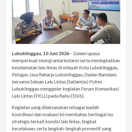
Lubuklinggau, 10 Juni 2026
– Dalam upaya
memperkuat sinergi antarinstansi serta meningkatkan
keselamatan lalu lintas di wilayah Kota Lubuklinggau,
Petugas Jasa Raharja Lubuklinggau, Dadan Ramdani,
bersama Satuan Lalu Lintas (Satlantas) Polres
Lubuklinggau menggelar kegiatan Forum Komunikasi
Lalu Lintas (FKLL) pada Rabu (10/6).
Kegiatan yang dilaksanakan sebagai wadah
koordinasi dan evaluasi ini membahas berbagai isu
strategis terkait kondisi lalu lintas, tingkat
kecelakaan, serta langkah-langkah preventif yang