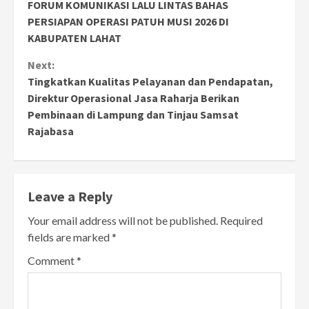
FORUM KOMUNIKASI LALU LINTAS BAHAS
Reading
PERSIAPAN OPERASI PATUH MUSI 2026 DI
KABUPATEN LAHAT
Next:
Tingkatkan Kualitas Pelayanan dan Pendapatan,
Direktur Operasional Jasa Raharja Berikan
Pembinaan di Lampung dan Tinjau Samsat
Rajabasa
Leave a Reply
Your email address will not be published.
Required
fields are marked
*
Comment
*