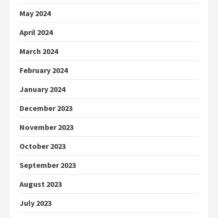
May 2024
April 2024
March 2024
February 2024
January 2024
December 2023
November 2023
October 2023
September 2023
August 2023
July 2023