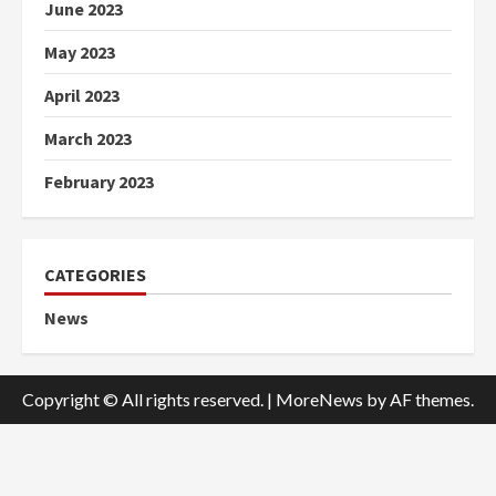
June 2023
May 2023
April 2023
March 2023
February 2023
CATEGORIES
News
Copyright © All rights reserved.
|
MoreNews
by AF themes.