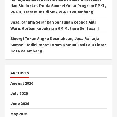
dan Biddokkes Polda Sumsel Gelar Program PPKL,
PPGD, serta MUKL di SMA PGRI 3 Palembang
Jasa Raharja Serahkan Santunan kepada Ahli
Waris Korban Kebakaran KM Mutiara Sentosa II
Sinergi Tekan Angka Kecelakaan, Jasa Raharja
Sumsel Hadiri Rapat Forum Komunikasi Lalu Lintas
Kota Palembang
ARCHIVES
August 2026
July 2026
June 2026
May 2026