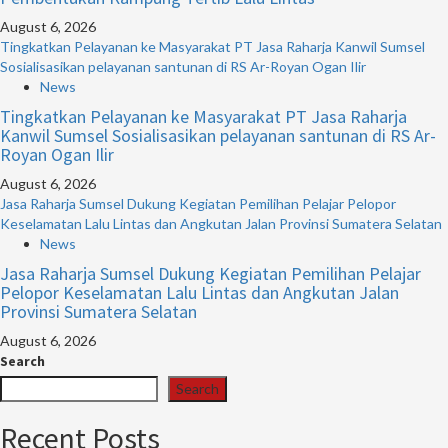
August 6, 2026
Tingkatkan Pelayanan ke Masyarakat PT Jasa Raharja Kanwil Sumsel
Sosialisasikan pelayanan santunan di RS Ar-Royan Ogan Ilir
News
Tingkatkan Pelayanan ke Masyarakat PT Jasa Raharja
Kanwil Sumsel Sosialisasikan pelayanan santunan di RS Ar-
Royan Ogan Ilir
August 6, 2026
Jasa Raharja Sumsel Dukung Kegiatan Pemilihan Pelajar Pelopor
Keselamatan Lalu Lintas dan Angkutan Jalan Provinsi Sumatera Selatan
News
Jasa Raharja Sumsel Dukung Kegiatan Pemilihan Pelajar
Pelopor Keselamatan Lalu Lintas dan Angkutan Jalan
Provinsi Sumatera Selatan
August 6, 2026
Search
Search
Recent Posts