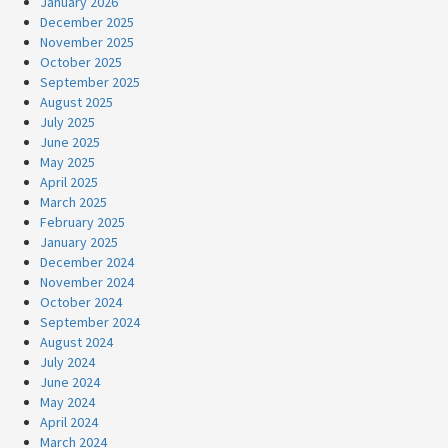
January 2026
December 2025
November 2025
October 2025
September 2025
August 2025
July 2025
June 2025
May 2025
April 2025
March 2025
February 2025
January 2025
December 2024
November 2024
October 2024
September 2024
August 2024
July 2024
June 2024
May 2024
April 2024
March 2024