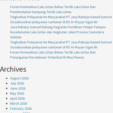
Forum Komunikasi Lalu Lintas Bahas Tertib Lalu Lintas Dan
Pembentukan Kampung Tertib Lalu Lintas
Tingkatkan Pelayanan ke Masyarakat PT Jasa Raharja Kanwil Sumsel
Sosialisasikan pelayanan santunan di RS Ar-Royan Ogan Ilir
Jasa Raharja Sumsel Dukung Kegiatan Pemilihan Pelajar Pelopor
Keselamatan Lalu Lintas dan Angkutan Jalan Provinsi Sumatera
Selatan
Tingkatkan Pelayanan ke Masyarakat PT Jasa Raharja Kanwil Sumsel
Sosialisasikan pelayanan santunan di RS Ar-Royan Ogan Ilir
Forum Komunikasi Lalu Lintas Bahas Tertib Lalu Lintas Dan
Penanganan Kecelakaan Terlambat Di Musi Rawas
Archives
August 2026
July 2026
June 2026
May 2026
April 2026
March 2026
February 2026