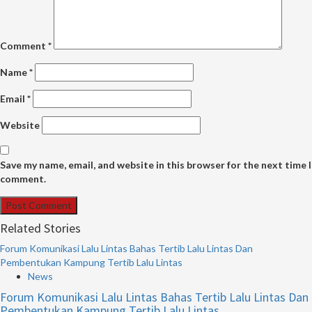
Comment
*
Name
*
Email
*
Website
Save my name, email, and website in this browser for the next time I
comment.
Related Stories
Forum Komunikasi Lalu Lintas Bahas Tertib Lalu Lintas Dan
Pembentukan Kampung Tertib Lalu Lintas
News
Forum Komunikasi Lalu Lintas Bahas Tertib Lalu Lintas Dan
Pembentukan Kampung Tertib Lalu Lintas