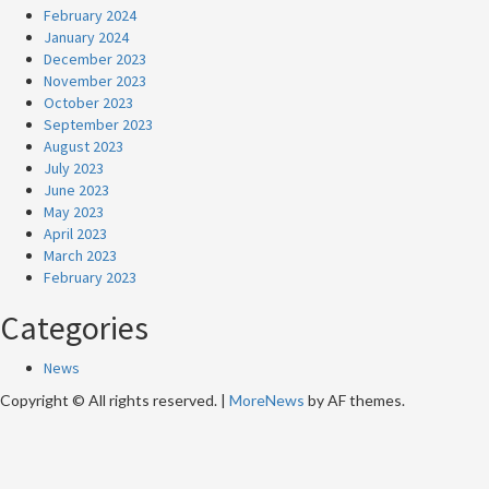
February 2024
January 2024
December 2023
November 2023
October 2023
September 2023
August 2023
July 2023
June 2023
May 2023
April 2023
March 2023
February 2023
Categories
News
Copyright © All rights reserved.
|
MoreNews
by AF themes.