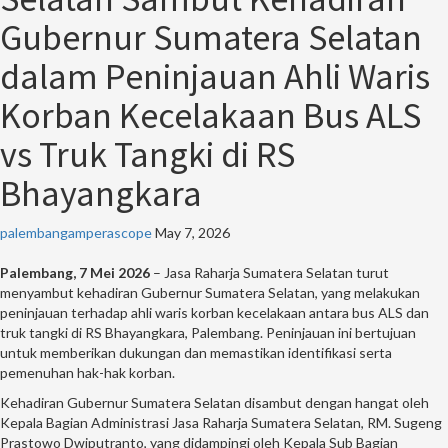
Gubernur Sumatera Selatan
dalam Peninjauan Ahli Waris
Korban Kecelakaan Bus ALS
vs Truk Tangki di RS
Bhayangkara
palembangamperascope
May 7, 2026
Palembang, 7 Mei 2026
– Jasa Raharja Sumatera Selatan turut
menyambut kehadiran Gubernur Sumatera Selatan, yang melakukan
peninjauan terhadap ahli waris korban kecelakaan antara bus ALS dan
truk tangki di RS Bhayangkara, Palembang. Peninjauan ini bertujuan
untuk memberikan dukungan dan memastikan identifikasi serta
pemenuhan hak-hak korban.
Kehadiran Gubernur Sumatera Selatan disambut dengan hangat oleh
Kepala Bagian Administrasi Jasa Raharja Sumatera Selatan, RM. Sugeng
Prastowo Dwiputranto, yang didampingi oleh Kepala Sub Bagian