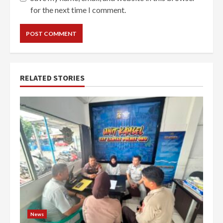
for the next time I comment.
RELATED STORIES
News