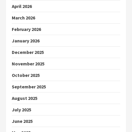
April 2026
March 2026
February 2026
January 2026
December 2025
November 2025
October 2025
September 2025
August 2025
July 2025
June 2025