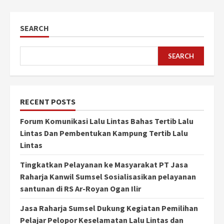
SEARCH
SEARCH
RECENT POSTS
Forum Komunikasi Lalu Lintas Bahas Tertib Lalu
Lintas Dan Pembentukan Kampung Tertib Lalu
Lintas
Tingkatkan Pelayanan ke Masyarakat PT Jasa
Raharja Kanwil Sumsel Sosialisasikan pelayanan
santunan di RS Ar-Royan Ogan Ilir
Jasa Raharja Sumsel Dukung Kegiatan Pemilihan
Pelajar Pelopor Keselamatan Lalu Lintas dan