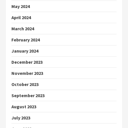
May 2024
April 2024
March 2024
February 2024
January 2024
December 2023
November 2023
October 2023
September 2023
August 2023
July 2023