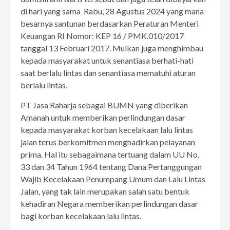
di hari yang sama Rabu, 28 Agustus 2024 yang mana
besarnya santunan berdasarkan Peraturan Menteri
Keuangan RI Nomor: KEP 16 / PMK.010/2017
tanggal 13 Februari 2017. Mulkan juga menghimbau
kepada masyarakat untuk senantiasa berhati-hati
saat berlalu lintas dan senantiasa mematuhi aturan
berlalu lintas.
PT Jasa Raharja sebagai BUMN yang diberikan
Amanah untuk memberikan perlindungan dasar
kepada masyarakat korban kecelakaan lalu lintas
jalan terus berkomitmen menghadirkan pelayanan
prima. Hal itu sebagaimana tertuang dalam UU No.
33 dan 34 Tahun 1964 tentang Dana Pertanggungan
Wajib Kecelakaan Penumpang Umum dan Lalu Lintas
Jalan, yang tak lain merupakan salah satu bentuk
kehadiran Negara memberikan perlindungan dasar
bagi korban kecelakaan lalu lintas.