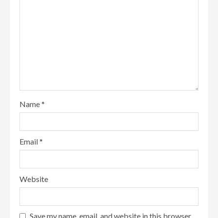
Name
*
Email
*
Website
Save my name, email, and website in this browser