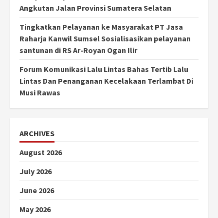
Angkutan Jalan Provinsi Sumatera Selatan
Tingkatkan Pelayanan ke Masyarakat PT Jasa
Raharja Kanwil Sumsel Sosialisasikan pelayanan
santunan di RS Ar-Royan Ogan Ilir
Forum Komunikasi Lalu Lintas Bahas Tertib Lalu
Lintas Dan Penanganan Kecelakaan Terlambat Di
Musi Rawas
ARCHIVES
August 2026
July 2026
June 2026
May 2026