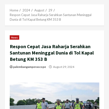
Menu
Home
2024
August
29
Respon Cepat Jasa Raharja Serahkan Santunan Meninggal
Dunia di Tol Kapal Betung KM 353 B
News
Respon Cepat Jasa Raharja Serahkan
Santunan Meninggal Dunia di Tol Kapal
Betung KM 353 B
palembangamperascope
August 29, 2024