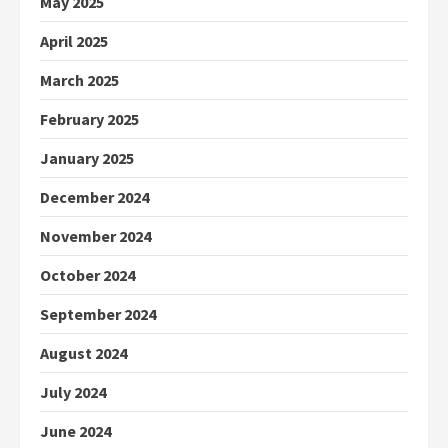
May 2025
April 2025
March 2025
February 2025
January 2025
December 2024
November 2024
October 2024
September 2024
August 2024
July 2024
June 2024