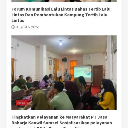
Forum Komunikasi Lalu Lintas Bahas Tertib Lalu
Lintas Dan Pembentukan Kampung Tertib Lalu
Lintas
August 6, 2026
News
Tingkatkan Pelayanan ke Masyarakat PT Jasa
Raharja Kanwil Sumsel Sosialisasikan pelayanan