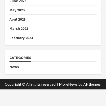
June 2023
May 2023
April 2023
March 2023
February 2023
CATEGORIES
News
Copyright © All rights reserved.
|
MoreNews
by AF themes.