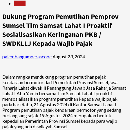
News
Dukung Program Pemutihan Pemprov
Sumsel Tim Samsat Lahat I Proaktif
Sosialisasikan Keringanan PKB /
SWDKLLJ Kepada Wajib Pajak
palembangamperascope
August 23, 2024
Dalam rangka mendukung program pemutihan pajak
kendaraan bermotor dari Pemerintah Provinsi Sumsel,Jasa
Raharja Lahat diwakili Penanggung Jawab Jasa Raharja Samsat
Lahat I Abu Yamin bersama Tim Samsat Lahat I proaktif
mensosialisasikan program pemutihan kepada wajib pajak
pada hari Rabu, 21 Agustus 2024 di Kantor Samsat Lahat I.
Program pemutihan pajak kendaraan bermotor yang sedang
berlangsung sejak 19 Agustus 2024 merupakan bentuk
kepedulian Pemerintah Provinsi Sumsel kepada para wajib
pajak yang ada di wilayah Sumsel.