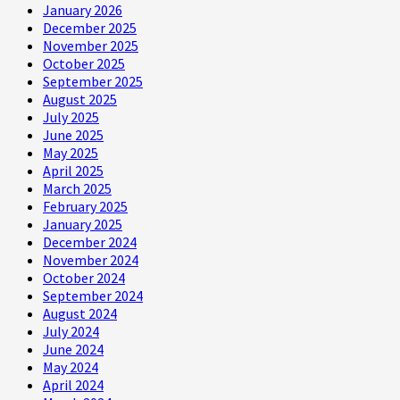
January 2026
December 2025
November 2025
October 2025
September 2025
August 2025
July 2025
June 2025
May 2025
April 2025
March 2025
February 2025
January 2025
December 2024
November 2024
October 2024
September 2024
August 2024
July 2024
June 2024
May 2024
April 2024