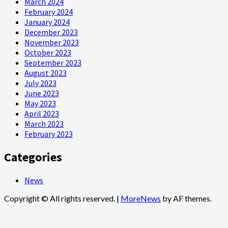
March 2024
February 2024
January 2024
December 2023
November 2023
October 2023
September 2023
August 2023
July 2023
June 2023
May 2023
April 2023
March 2023
February 2023
Categories
News
Copyright © All rights reserved.
|
MoreNews
by AF themes.