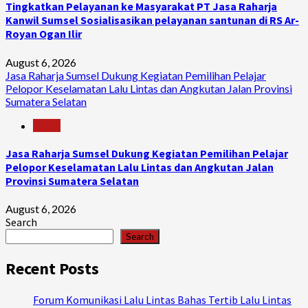
Tingkatkan Pelayanan ke Masyarakat PT Jasa Raharja
Kanwil Sumsel Sosialisasikan pelayanan santunan di RS Ar-
Royan Ogan Ilir
August 6, 2026
Jasa Raharja Sumsel Dukung Kegiatan Pemilihan Pelajar
Pelopor Keselamatan Lalu Lintas dan Angkutan Jalan Provinsi
Sumatera Selatan
News
Jasa Raharja Sumsel Dukung Kegiatan Pemilihan Pelajar
Pelopor Keselamatan Lalu Lintas dan Angkutan Jalan
Provinsi Sumatera Selatan
August 6, 2026
Search
Search
Recent Posts
Forum Komunikasi Lalu Lintas Bahas Tertib Lalu Lintas