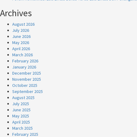
Archives
August 2026
July 2026
June 2026
May 2026
April 2026
March 2026
February 2026
January 2026
December 2025
November 2025
October 2025
September 2025
August 2025
July 2025
June 2025
May 2025
April 2025
March 2025
February 2025