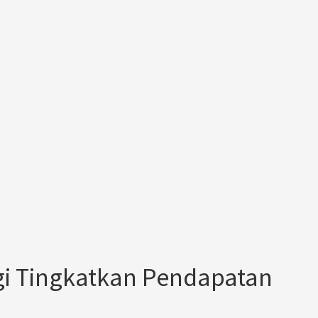
gi Tingkatkan Pendapatan