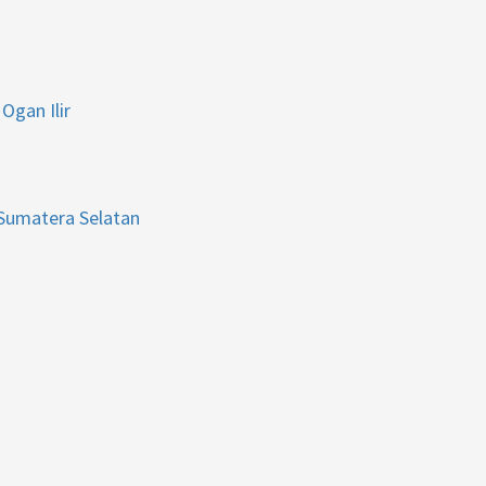
Ogan Ilir
 Sumatera Selatan