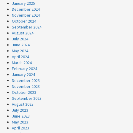
January 2025
December 2024
November 2024
October 2024
September 2024
August 2024
July 2024
June 2024
May 2024
April 2024
March 2024
February 2024
January 2024
December 2023
November 2023
October 2023
September 2023
August 2023
July 2023
June 2023
May 2023
April 2023