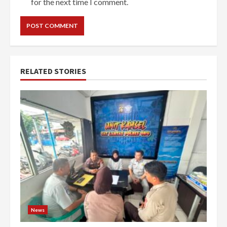
for the next time I comment.
RELATED STORIES
News