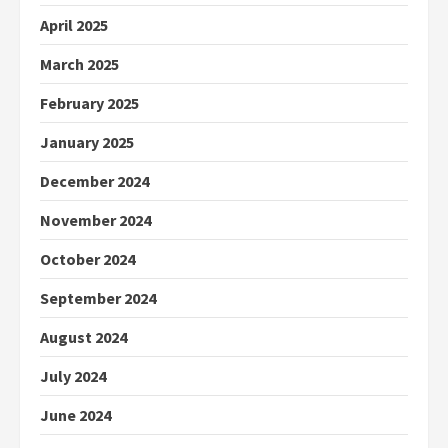
April 2025
March 2025
February 2025
January 2025
December 2024
November 2024
October 2024
September 2024
August 2024
July 2024
June 2024