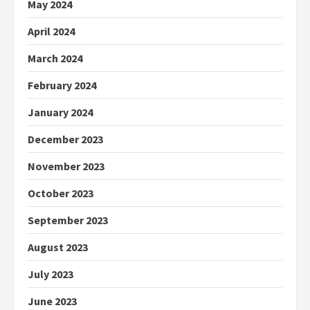
May 2024
April 2024
March 2024
February 2024
January 2024
December 2023
November 2023
October 2023
September 2023
August 2023
July 2023
June 2023