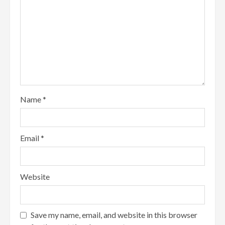
Name
*
Email
*
Website
Save my name, email, and website in this browser