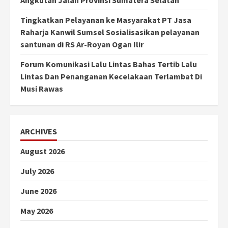
Tingkatkan Pelayanan ke Masyarakat PT Jasa
Raharja Kanwil Sumsel Sosialisasikan pelayanan
santunan di RS Ar-Royan Ogan Ilir
Forum Komunikasi Lalu Lintas Bahas Tertib Lalu
Lintas Dan Penanganan Kecelakaan Terlambat Di
Musi Rawas
ARCHIVES
August 2026
July 2026
June 2026
May 2026