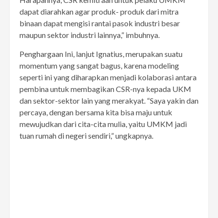
dapat diarahkan agar produk- produk dari mitra
binaan dapat mengisi rantai pasok industri besar
maupun sektor industri lainnya,” imbuhnya.
Penghargaan Ini, lanjut Ignatius, merupakan suatu
momentum yang sangat bagus, karena modeling
seperti ini yang diharapkan menjadi kolaborasi antara
pembina untuk membagikan CSR-nya kepada UKM
dan sektor-sektor lain yang merakyat. “Saya yakin dan
percaya, dengan bersama kita bisa maju untuk
mewujudkan dari cita-cita mulia, yaitu UMKM jadi
tuan rumah di negeri sendiri,” ungkapnya.