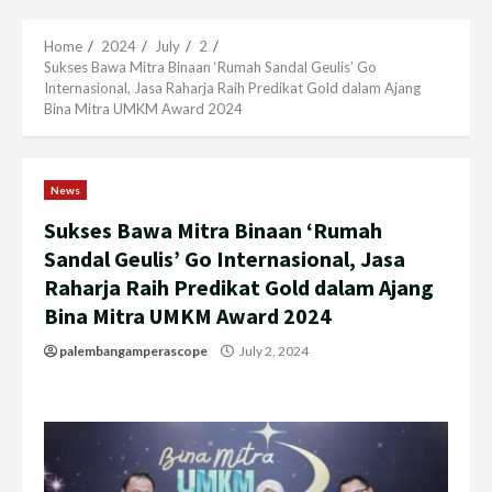
Menu
Home
2024
July
2
Sukses Bawa Mitra Binaan ‘Rumah Sandal Geulis’ Go
Internasional, Jasa Raharja Raih Predikat Gold dalam Ajang
Bina Mitra UMKM Award 2024
News
Sukses Bawa Mitra Binaan ‘Rumah
Sandal Geulis’ Go Internasional, Jasa
Raharja Raih Predikat Gold dalam Ajang
Bina Mitra UMKM Award 2024
palembangamperascope
July 2, 2024