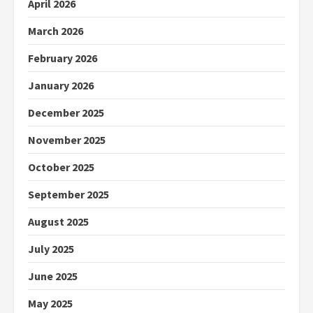
April 2026
March 2026
February 2026
January 2026
December 2025
November 2025
October 2025
September 2025
August 2025
July 2025
June 2025
May 2025