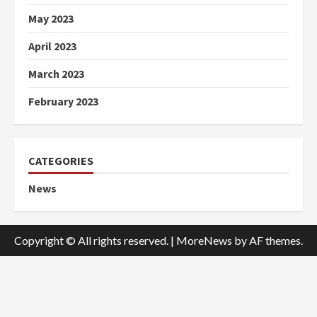
May 2023
April 2023
March 2023
February 2023
CATEGORIES
News
Copyright © All rights reserved.
|
MoreNews
by AF themes.