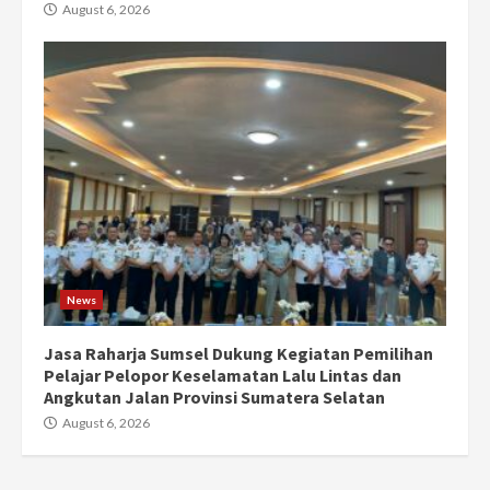
August 6, 2026
News
Jasa Raharja Sumsel Dukung Kegiatan Pemilihan
Pelajar Pelopor Keselamatan Lalu Lintas dan
Angkutan Jalan Provinsi Sumatera Selatan
August 6, 2026