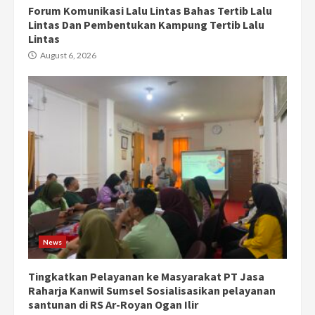
Forum Komunikasi Lalu Lintas Bahas Tertib Lalu
Lintas Dan Pembentukan Kampung Tertib Lalu
Lintas
August 6, 2026
News
Tingkatkan Pelayanan ke Masyarakat PT Jasa
Raharja Kanwil Sumsel Sosialisasikan pelayanan
santunan di RS Ar-Royan Ogan Ilir