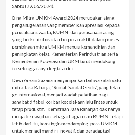
Sabtu (29/06/2024).
Bina Mitra UMKM Award 2024 merupakan ajang
penganugerahan yang memberikan apresiasi kepada
perusahaan swasta, BUMN, dan perusahaan asing
yang berkontribusi dan berperan aktif dalam proses
pembinaan mitra UMKM menuju kemandirian dan
peningkatan kelas. Kementerian Perindustrian serta
Kementerian Koperasi dan UKM turut mendukung
terselenggaranya kegiatan ini.
Dewi Aryani Suzana menyampaikan bahwa salah satu
mitra Jasa Raharja, “Rumah Sandal Geulis”, yang telah
go internasional, menjadi wadah pelatihan bagi
sahabat difabel korban kecelakaan lalu lintas untuk
tetap produktif. “Kemitraan Jasa Raharja tidak hanya
menjadi kewajiban sebagai bagian dari BUMN, tetapi
lebih dari itu, kami ingin mendampingi para UMKM
untuk menjadi mandiri, inovatif, dan beradaptasi