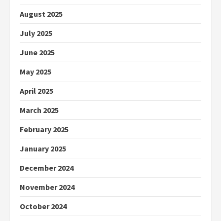
August 2025
July 2025
June 2025
May 2025
April 2025
March 2025
February 2025
January 2025
December 2024
November 2024
October 2024