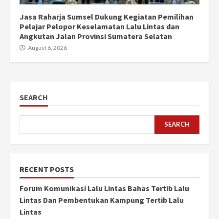
Jasa Raharja Sumsel Dukung Kegiatan Pemilihan
Pelajar Pelopor Keselamatan Lalu Lintas dan
Angkutan Jalan Provinsi Sumatera Selatan
August 6, 2026
SEARCH
SEARCH
RECENT POSTS
Forum Komunikasi Lalu Lintas Bahas Tertib Lalu
Lintas Dan Pembentukan Kampung Tertib Lalu
Lintas