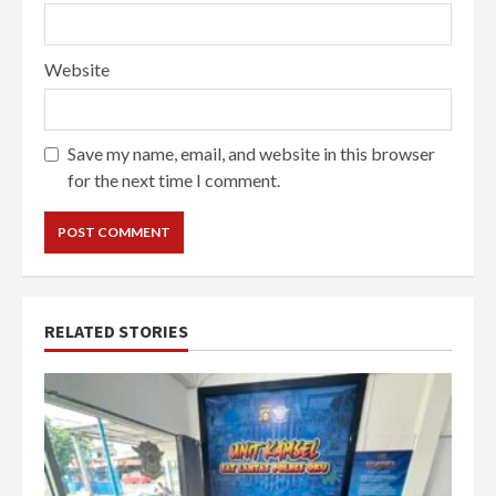
Website
Save my name, email, and website in this browser
for the next time I comment.
RELATED STORIES