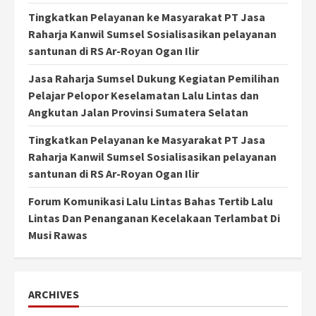
Tingkatkan Pelayanan ke Masyarakat PT Jasa
Raharja Kanwil Sumsel Sosialisasikan pelayanan
santunan di RS Ar-Royan Ogan Ilir
Jasa Raharja Sumsel Dukung Kegiatan Pemilihan
Pelajar Pelopor Keselamatan Lalu Lintas dan
Angkutan Jalan Provinsi Sumatera Selatan
Tingkatkan Pelayanan ke Masyarakat PT Jasa
Raharja Kanwil Sumsel Sosialisasikan pelayanan
santunan di RS Ar-Royan Ogan Ilir
Forum Komunikasi Lalu Lintas Bahas Tertib Lalu
Lintas Dan Penanganan Kecelakaan Terlambat Di
Musi Rawas
ARCHIVES