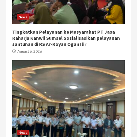
News
Tingkatkan Pelayanan ke Masyarakat PT Jasa
Raharja Kanwil Sumsel Sosialisasikan pelayanan
santunan di RS Ar-Royan Ogan Ilir
August 6, 2026
News