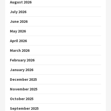
August 2026
July 2026
June 2026
May 2026
April 2026
March 2026
February 2026
January 2026
December 2025
November 2025
October 2025
September 2025