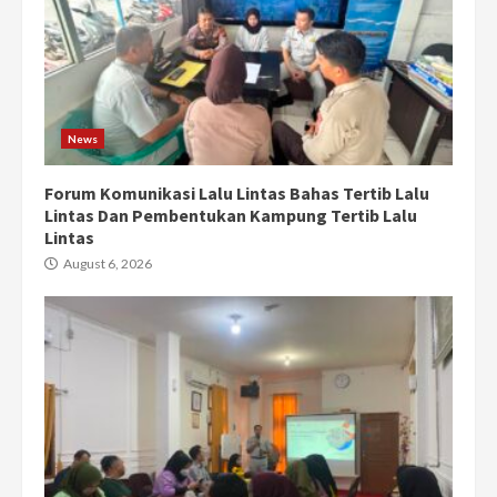
News
Forum Komunikasi Lalu Lintas Bahas Tertib Lalu
Lintas Dan Pembentukan Kampung Tertib Lalu
Lintas
August 6, 2026