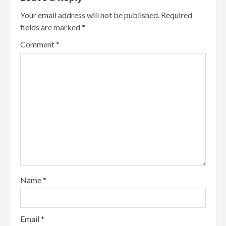
Your email address will not be published.
Required
fields are marked
*
Comment
*
Name
*
Email
*