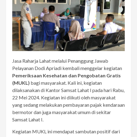
Jasa Raharja Lahat melalui Penanggung Jawab
Pelayanan Dodi Apriadi kembali menggelar kegiatan
Pemeriksaan Kesehatan dan Pengobatan Gratis
(MUKL)
bagi masyarakat. Kali ini, kegiatan
dilaksanakan di Kantor Samsat Lahat I pada hari Rabu,
22 Mei 2024. Kegiatan ini diikuti oleh masyarakat
yang sedang melakukan pembayaran pajak kendaraan
bermotor dan juga masyarakat umum di sekitar
Samsat Lahat I.
Kegiatan MUKL ini mendapat sambutan positif dari