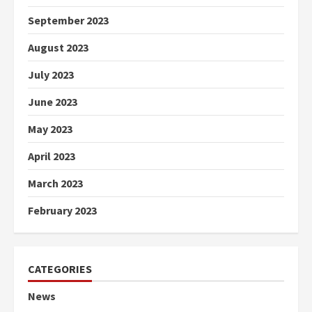
September 2023
August 2023
July 2023
June 2023
May 2023
April 2023
March 2023
February 2023
CATEGORIES
News