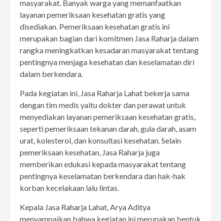
masyarakat. Banyak warga yang memanfaatkan
layanan pemeriksaan kesehatan gratis yang
disediakan. Pemeriksaan kesehatan gratis ini
merupakan bagian dari komitmen Jasa Raharja dalam
rangka meningkatkan kesadaran masyarakat tentang
pentingnya menjaga kesehatan dan keselamatan diri
dalam berkendara.
Pada kegiatan ini, Jasa Raharja Lahat bekerja sama
dengan tim medis yaitu dokter dan perawat untuk
menyediakan layanan pemeriksaan kesehatan gratis,
seperti pemeriksaan tekanan darah, gula darah, asam
urat, kolesterol, dan konsultasi kesehatan. Selain
pemeriksaan kesehatan, Jasa Raharja juga
memberikan edukasi kepada masyarakat tentang
pentingnya keselamatan berkendara dan hak-hak
korban kecelakaan lalu lintas.
Kepala Jasa Raharja Lahat, Arya Aditya
menyampaikan bahwa kegiatan ini merupakan bentuk