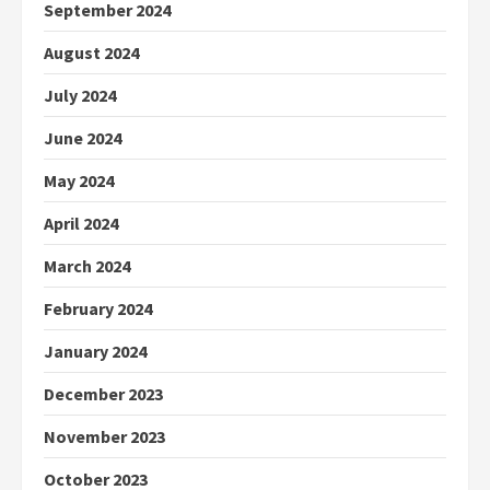
September 2024
August 2024
July 2024
June 2024
May 2024
April 2024
March 2024
February 2024
January 2024
December 2023
November 2023
October 2023