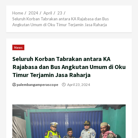
Menu
Home
2024
April
23
Seluruh Korban Tabrakan antara KA Rajabasa dan Bus
Angkutan Umum di Oku Timur Terjamin Jasa Raharja
News
Seluruh Korban Tabrakan antara KA
Rajabasa dan Bus Angkutan Umum di Oku
Timur Terjamin Jasa Raharja
palembangamperascope
April 23, 2024