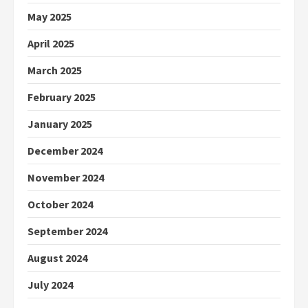
May 2025
April 2025
March 2025
February 2025
January 2025
December 2024
November 2024
October 2024
September 2024
August 2024
July 2024