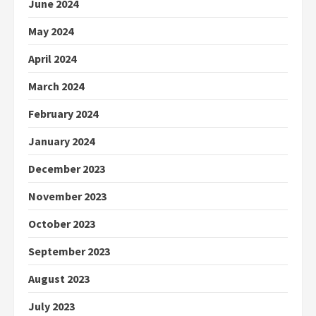
June 2024
May 2024
April 2024
March 2024
February 2024
January 2024
December 2023
November 2023
October 2023
September 2023
August 2023
July 2023