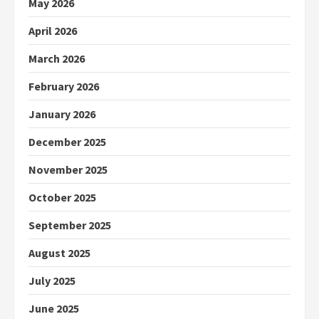
May 2026
April 2026
March 2026
February 2026
January 2026
December 2025
November 2025
October 2025
September 2025
August 2025
July 2025
June 2025