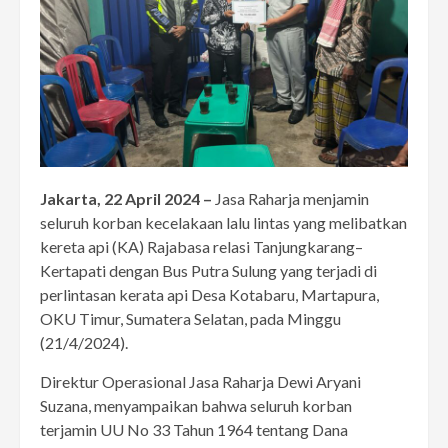
Jakarta, 22 April 2024 –
Jasa Raharja menjamin
seluruh korban kecelakaan lalu lintas yang melibatkan
kereta api (KA) Rajabasa relasi Tanjungkarang–
Kertapati dengan Bus Putra Sulung yang terjadi di
perlintasan kerata api Desa Kotabaru, Martapura,
OKU Timur, Sumatera Selatan, pada Minggu
(21/4/2024).
Direktur Operasional Jasa Raharja Dewi Aryani
Suzana, menyampaikan bahwa seluruh korban
terjamin UU No 33 Tahun 1964 tentang Dana