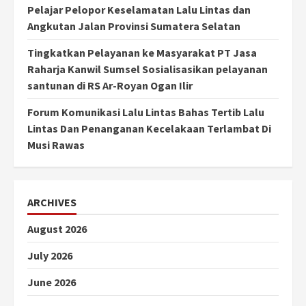
Pelajar Pelopor Keselamatan Lalu Lintas dan
Angkutan Jalan Provinsi Sumatera Selatan
Tingkatkan Pelayanan ke Masyarakat PT Jasa
Raharja Kanwil Sumsel Sosialisasikan pelayanan
santunan di RS Ar-Royan Ogan Ilir
Forum Komunikasi Lalu Lintas Bahas Tertib Lalu
Lintas Dan Penanganan Kecelakaan Terlambat Di
Musi Rawas
ARCHIVES
August 2026
July 2026
June 2026