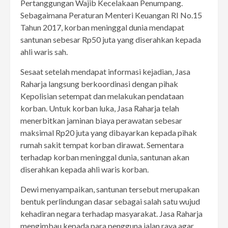
Pertanggungan Wajib Kecelakaan Penumpang.
Sebagaimana Peraturan Menteri Keuangan RI No.15
Tahun 2017, korban meninggal dunia mendapat
santunan sebesar Rp50 juta yang diserahkan kepada
ahli waris sah.
Sesaat setelah mendapat informasi kejadian, Jasa
Raharja langsung berkoordinasi dengan pihak
Kepolisian setempat dan melakukan pendataan
korban. Untuk korban luka, Jasa Raharja telah
menerbitkan jaminan biaya perawatan sebesar
maksimal Rp20 juta yang dibayarkan kepada pihak
rumah sakit tempat korban dirawat. Sementara
terhadap korban meninggal dunia, santunan akan
diserahkan kepada ahli waris korban.
Dewi menyampaikan, santunan tersebut merupakan
bentuk perlindungan dasar sebagai salah satu wujud
kehadiran negara terhadap masyarakat. Jasa Raharja
mengimbau kepada para pengguna jalan raya agar