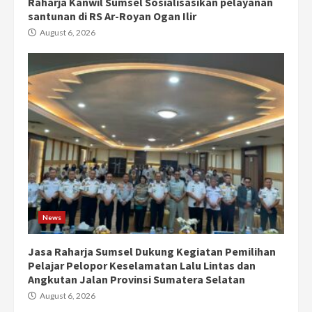
Raharja Kanwil Sumsel Sosialisasikan pelayanan
santunan di RS Ar-Royan Ogan Ilir
August 6, 2026
News
Jasa Raharja Sumsel Dukung Kegiatan Pemilihan
Pelajar Pelopor Keselamatan Lalu Lintas dan
Angkutan Jalan Provinsi Sumatera Selatan
August 6, 2026