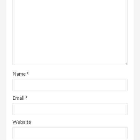
Name
*
Email
*
Website