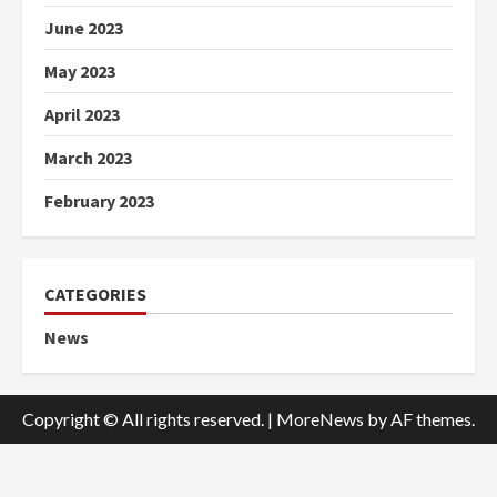
June 2023
May 2023
April 2023
March 2023
February 2023
CATEGORIES
News
Copyright © All rights reserved.
|
MoreNews
by AF themes.