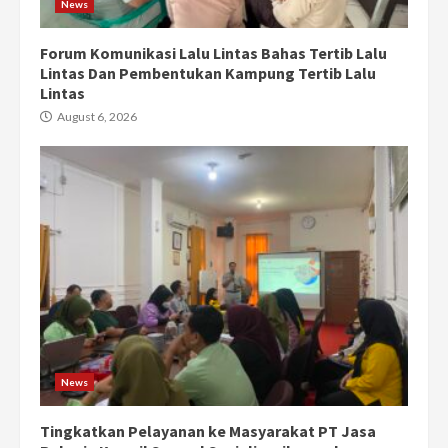
News
Forum Komunikasi Lalu Lintas Bahas Tertib Lalu
Lintas Dan Pembentukan Kampung Tertib Lalu
Lintas
August 6, 2026
News
Tingkatkan Pelayanan ke Masyarakat PT Jasa