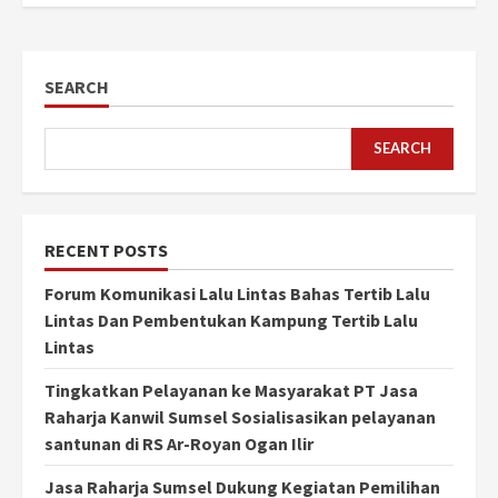
SEARCH
SEARCH
RECENT POSTS
Forum Komunikasi Lalu Lintas Bahas Tertib Lalu
Lintas Dan Pembentukan Kampung Tertib Lalu
Lintas
Tingkatkan Pelayanan ke Masyarakat PT Jasa
Raharja Kanwil Sumsel Sosialisasikan pelayanan
santunan di RS Ar-Royan Ogan Ilir
Jasa Raharja Sumsel Dukung Kegiatan Pemilihan