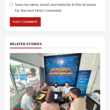
Save my name, email, and website in this browser
for the next time I comment.
RELATED STORIES