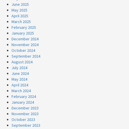
June 2025
May 2025
April 2025
March 2025
February 2025
January 2025
December 2024
November 2024
October 2024
September 2024
August 2024
July 2024
June 2024
May 2024
April 2024
March 2024
February 2024
January 2024
December 2023
November 2023
October 2023
September 2023