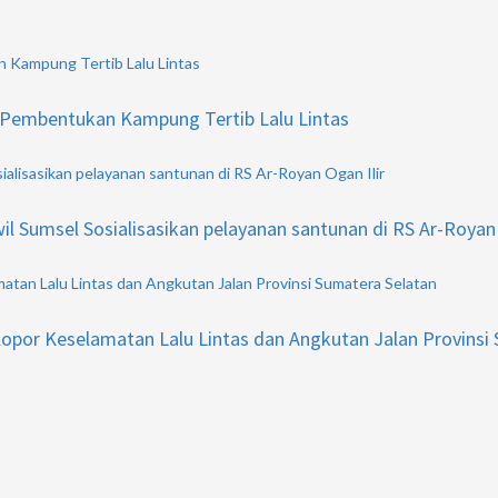
n Kampung Tertib Lalu Lintas
n Pembentukan Kampung Tertib Lalu Lintas
alisasikan pelayanan santunan di RS Ar-Royan Ogan Ilir
 Sumsel Sosialisasikan pelayanan santunan di RS Ar-Royan 
atan Lalu Lintas dan Angkutan Jalan Provinsi Sumatera Selatan
lopor Keselamatan Lalu Lintas dan Angkutan Jalan Provinsi