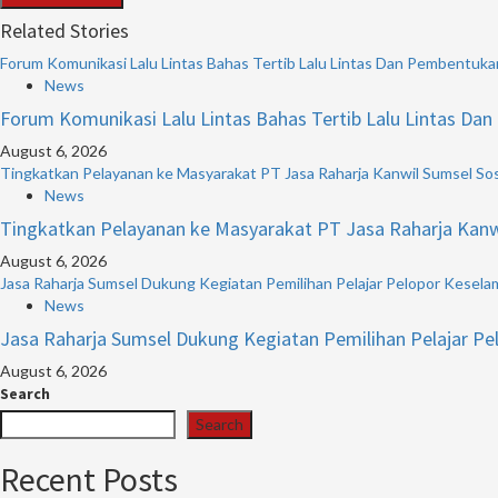
Related Stories
Forum Komunikasi Lalu Lintas Bahas Tertib Lalu Lintas Dan Pembentuka
News
Forum Komunikasi Lalu Lintas Bahas Tertib Lalu Lintas Da
August 6, 2026
Tingkatkan Pelayanan ke Masyarakat PT Jasa Raharja Kanwil Sumsel Sosi
News
Tingkatkan Pelayanan ke Masyarakat PT Jasa Raharja Kanwil
August 6, 2026
Jasa Raharja Sumsel Dukung Kegiatan Pemilihan Pelajar Pelopor Keselam
News
Jasa Raharja Sumsel Dukung Kegiatan Pemilihan Pelajar Pe
August 6, 2026
Search
Search
Recent Posts