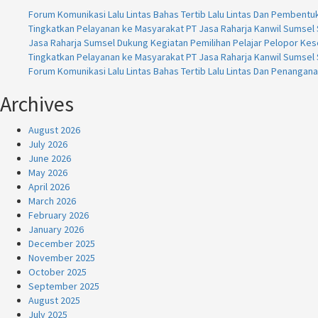
Forum Komunikasi Lalu Lintas Bahas Tertib Lalu Lintas Dan Pembentu
Tingkatkan Pelayanan ke Masyarakat PT Jasa Raharja Kanwil Sumsel S
Jasa Raharja Sumsel Dukung Kegiatan Pemilihan Pelajar Pelopor Kese
Tingkatkan Pelayanan ke Masyarakat PT Jasa Raharja Kanwil Sumsel S
Forum Komunikasi Lalu Lintas Bahas Tertib Lalu Lintas Dan Penangan
Archives
August 2026
July 2026
June 2026
May 2026
April 2026
March 2026
February 2026
January 2026
December 2025
November 2025
October 2025
September 2025
August 2025
July 2025