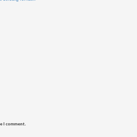
me I comment.