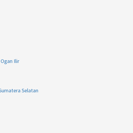
Ogan Ilir
 Sumatera Selatan