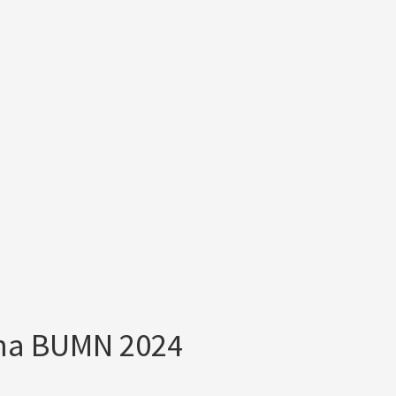
ma BUMN 2024