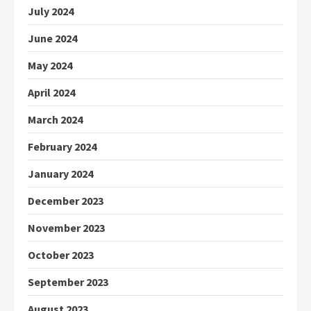
July 2024
June 2024
May 2024
April 2024
March 2024
February 2024
January 2024
December 2023
November 2023
October 2023
September 2023
August 2023