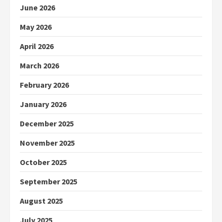
June 2026
May 2026
April 2026
March 2026
February 2026
January 2026
December 2025
November 2025
October 2025
September 2025
August 2025
July 2025