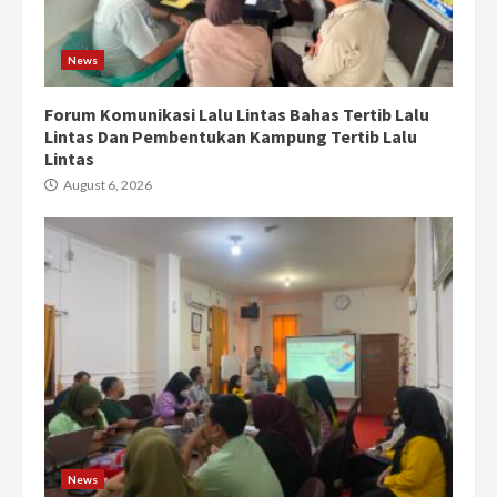
News
Forum Komunikasi Lalu Lintas Bahas Tertib Lalu
Lintas Dan Pembentukan Kampung Tertib Lalu
Lintas
August 6, 2026
News