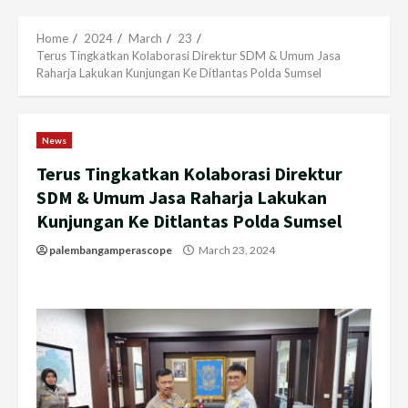
Menu
Home
2024
March
23
Terus Tingkatkan Kolaborasi Direktur SDM & Umum Jasa
Raharja Lakukan Kunjungan Ke Ditlantas Polda Sumsel
News
Terus Tingkatkan Kolaborasi Direktur
SDM & Umum Jasa Raharja Lakukan
Kunjungan Ke Ditlantas Polda Sumsel
palembangamperascope
March 23, 2024