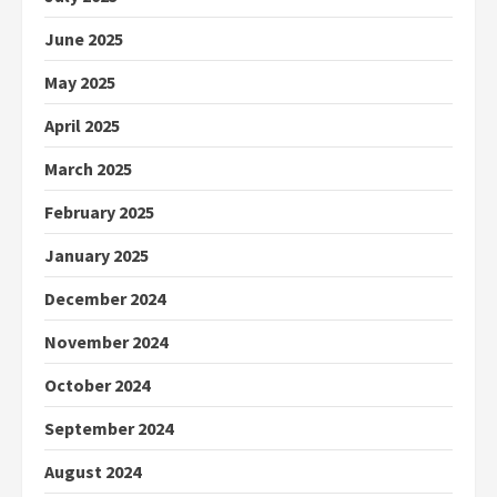
June 2025
May 2025
April 2025
March 2025
February 2025
January 2025
December 2024
November 2024
October 2024
September 2024
August 2024