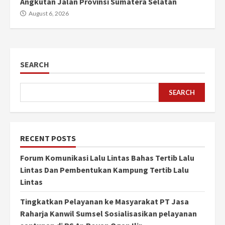
Angkutan Jalan Provinsi Sumatera Selatan
August 6, 2026
SEARCH
SEARCH
RECENT POSTS
Forum Komunikasi Lalu Lintas Bahas Tertib Lalu
Lintas Dan Pembentukan Kampung Tertib Lalu
Lintas
Tingkatkan Pelayanan ke Masyarakat PT Jasa
Raharja Kanwil Sumsel Sosialisasikan pelayanan