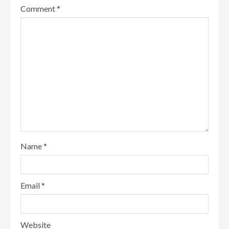
Comment
*
Name
*
Email
*
Website