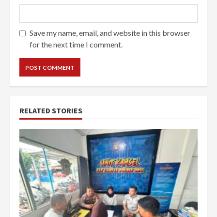
Save my name, email, and website in this browser
for the next time I comment.
RELATED STORIES