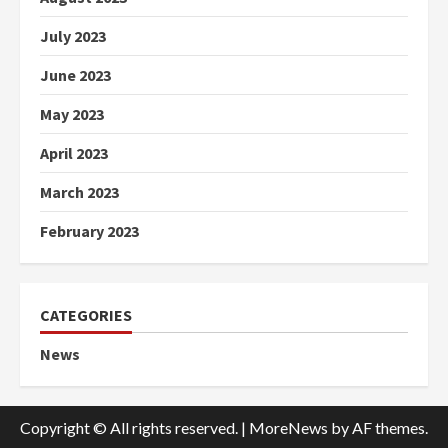
July 2023
June 2023
May 2023
April 2023
March 2023
February 2023
CATEGORIES
News
Copyright © All rights reserved.
|
MoreNews
by AF themes.