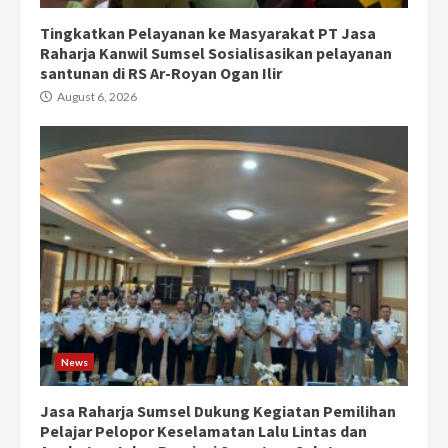
Tingkatkan Pelayanan ke Masyarakat PT Jasa
Raharja Kanwil Sumsel Sosialisasikan pelayanan
santunan di RS Ar-Royan Ogan Ilir
August 6, 2026
News
Jasa Raharja Sumsel Dukung Kegiatan Pemilihan
Pelajar Pelopor Keselamatan Lalu Lintas dan