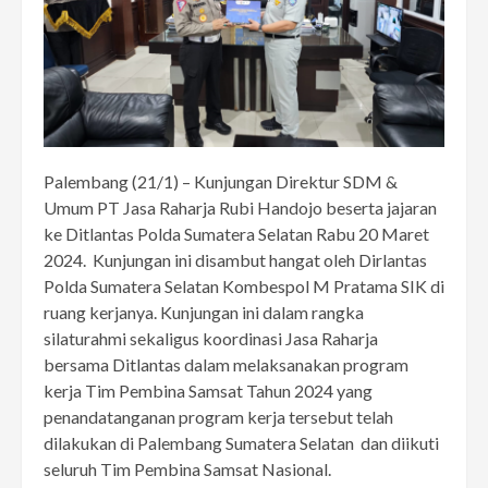
Palembang (21/1) – Kunjungan Direktur SDM &
Umum PT Jasa Raharja Rubi Handojo beserta jajaran
ke Ditlantas Polda Sumatera Selatan Rabu 20 Maret
2024. Kunjungan ini disambut hangat oleh Dirlantas
Polda Sumatera Selatan Kombespol M Pratama SIK di
ruang kerjanya. Kunjungan ini dalam rangka
silaturahmi sekaligus koordinasi Jasa Raharja
bersama Ditlantas dalam melaksanakan program
kerja Tim Pembina Samsat Tahun 2024 yang
penandatanganan program kerja tersebut telah
dilakukan di Palembang Sumatera Selatan dan diikuti
seluruh Tim Pembina Samsat Nasional.