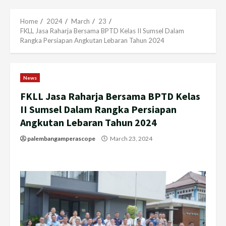
Menu
Home
2024
March
23
FKLL Jasa Raharja Bersama BPTD Kelas II Sumsel Dalam
Rangka Persiapan Angkutan Lebaran Tahun 2024
News
FKLL Jasa Raharja Bersama BPTD Kelas
II Sumsel Dalam Rangka Persiapan
Angkutan Lebaran Tahun 2024
palembangamperascope
March 23, 2024