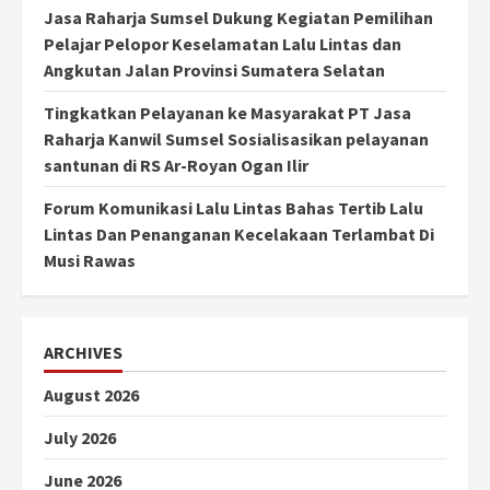
Jasa Raharja Sumsel Dukung Kegiatan Pemilihan
Pelajar Pelopor Keselamatan Lalu Lintas dan
Angkutan Jalan Provinsi Sumatera Selatan
Tingkatkan Pelayanan ke Masyarakat PT Jasa
Raharja Kanwil Sumsel Sosialisasikan pelayanan
santunan di RS Ar-Royan Ogan Ilir
Forum Komunikasi Lalu Lintas Bahas Tertib Lalu
Lintas Dan Penanganan Kecelakaan Terlambat Di
Musi Rawas
ARCHIVES
August 2026
July 2026
June 2026