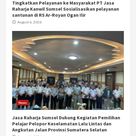
Tingkatkan Pelayanan ke Masyarakat PT Jasa
Raharja Kanwil Sumsel Sosialisasikan pelayanan
santunan di RS Ar-Royan Ogan Ilir
August 6, 2026
News
Jasa Raharja Sumsel Dukung Kegiatan Pemilihan
Pelajar Pelopor Keselamatan Lalu Lintas dan
Angkutan Jalan Provinsi Sumatera Selatan