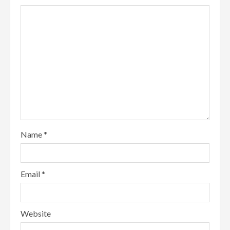
Name
*
Email
*
Website