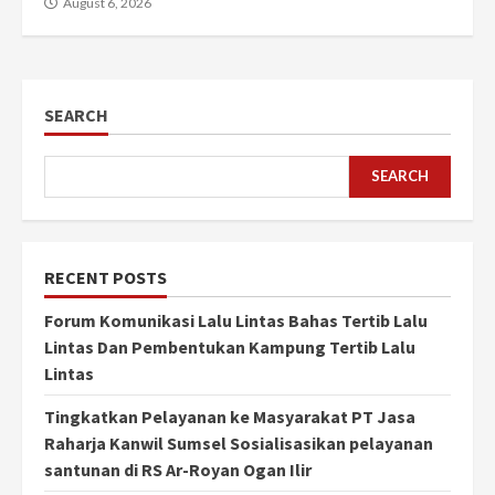
August 6, 2026
SEARCH
SEARCH
RECENT POSTS
Forum Komunikasi Lalu Lintas Bahas Tertib Lalu
Lintas Dan Pembentukan Kampung Tertib Lalu
Lintas
Tingkatkan Pelayanan ke Masyarakat PT Jasa
Raharja Kanwil Sumsel Sosialisasikan pelayanan
santunan di RS Ar-Royan Ogan Ilir