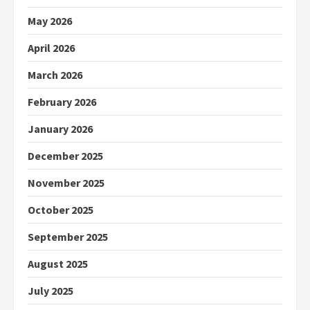
May 2026
April 2026
March 2026
February 2026
January 2026
December 2025
November 2025
October 2025
September 2025
August 2025
July 2025