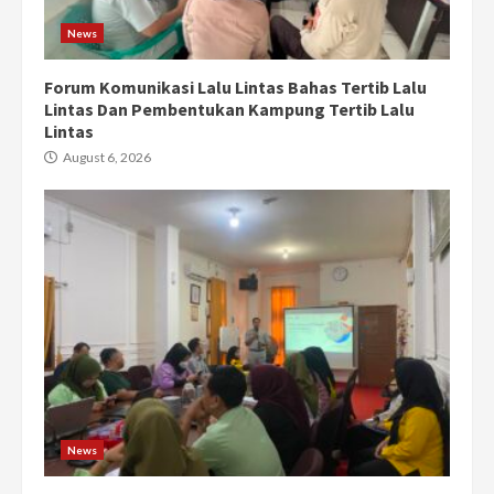
News
Forum Komunikasi Lalu Lintas Bahas Tertib Lalu
Lintas Dan Pembentukan Kampung Tertib Lalu
Lintas
August 6, 2026
News