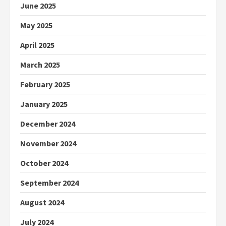
June 2025
May 2025
April 2025
March 2025
February 2025
January 2025
December 2024
November 2024
October 2024
September 2024
August 2024
July 2024