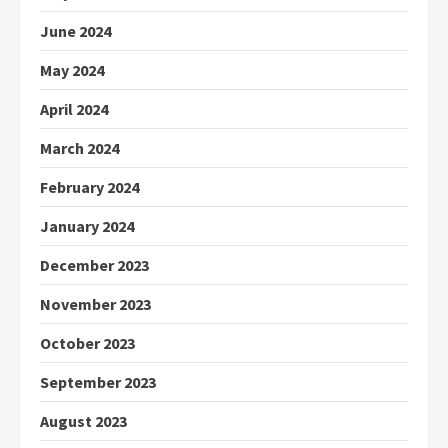
June 2024
May 2024
April 2024
March 2024
February 2024
January 2024
December 2023
November 2023
October 2023
September 2023
August 2023