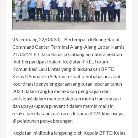
(Palembang 22/03/34) –Bertempat di Ruang Rapat
Command Center Terminal Alang-Alang Lebar, Kamis,
21/03/24 PT Jasa Raharja Cabang Sumatera Selatan
ikut berpartipasi dalam Kegiatan FKLL Forum
Komunikasi Lalu Lintas yang dilaksanakan BPTD
Kelas II Sumatera Selatan terkait pembahasan rapat
koordinasi penyelenggaraan angkutan lebaran tahun
2024 dalam rangka melakukan pengkajian dan
antisipasi dalam mempersiapkan moda transportasi
dan upaya-upaya preventif dalam meminimalisir
resiko kecelakaan pada arus lebaran 2024 khususnya
di pelabuhan penyeberangan
Kegiatan ini dibuka langsung oleh Kepala BPTD Kelas