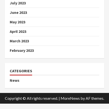
July 2023
June 2023
May 2023
April 2023
March 2023
February 2023
CATEGORIES
News
Copyright © All rights reserved.
|
MoreNews
by AF themes.