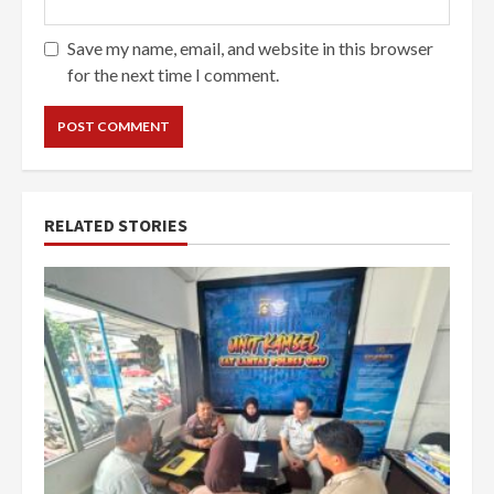
Save my name, email, and website in this browser
for the next time I comment.
RELATED STORIES