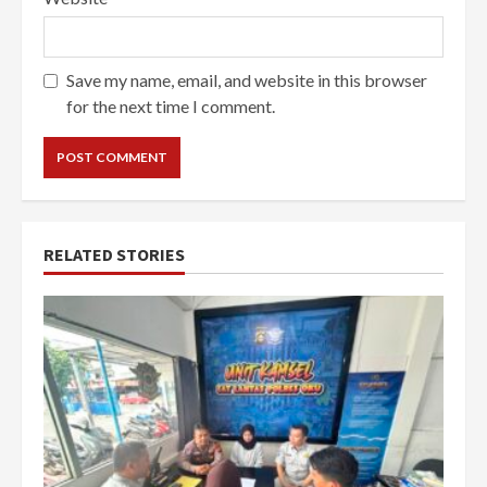
Save my name, email, and website in this browser
for the next time I comment.
RELATED STORIES