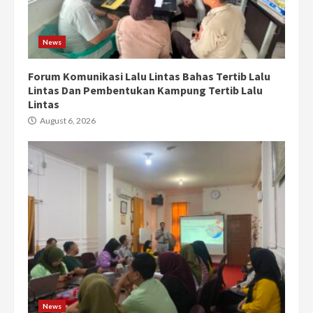
News
Forum Komunikasi Lalu Lintas Bahas Tertib Lalu
Lintas Dan Pembentukan Kampung Tertib Lalu
Lintas
August 6, 2026
News