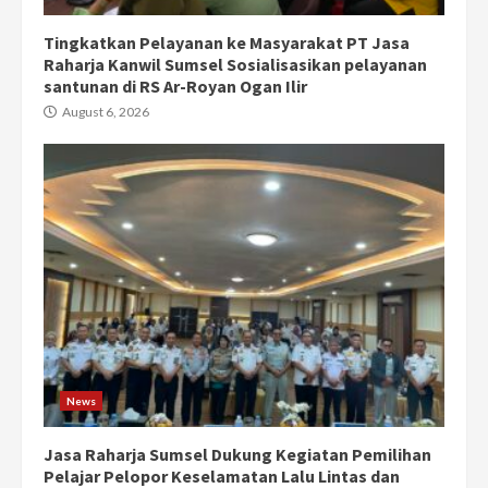
Tingkatkan Pelayanan ke Masyarakat PT Jasa
Raharja Kanwil Sumsel Sosialisasikan pelayanan
santunan di RS Ar-Royan Ogan Ilir
August 6, 2026
News
Jasa Raharja Sumsel Dukung Kegiatan Pemilihan
Pelajar Pelopor Keselamatan Lalu Lintas dan