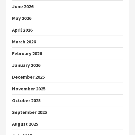
June 2026
May 2026
April 2026
March 2026
February 2026
January 2026
December 2025
November 2025
October 2025
September 2025
August 2025