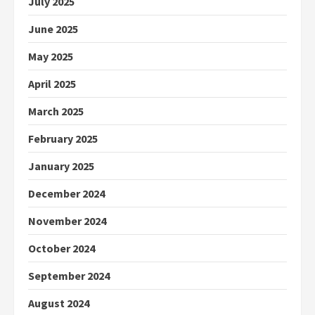
July 2025
June 2025
May 2025
April 2025
March 2025
February 2025
January 2025
December 2024
November 2024
October 2024
September 2024
August 2024