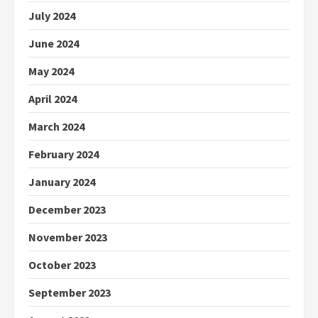
July 2024
June 2024
May 2024
April 2024
March 2024
February 2024
January 2024
December 2023
November 2023
October 2023
September 2023