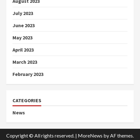
August 2023
July 2023
June 2023
May 2023
April 2023
March 2023
February 2023
CATEGORIES
News
Copyright © All rights reserved.
|
MoreNews
by AF themes.