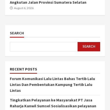
Angkutan Jalan Provinsi Sumatera Selatan
August 6, 2026
SEARCH
SEARCH
RECENT POSTS
Forum Komunikasi Lalu Lintas Bahas Tertib Lalu
Lintas Dan Pembentukan Kampung Tertib Lalu
Lintas
Tingkatkan Pelayanan ke Masyarakat PT Jasa
Raharja Kanwil Sumsel Sosialisasikan pelayanan