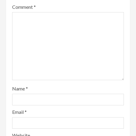
Comment
*
Name
*
Email
*
Website