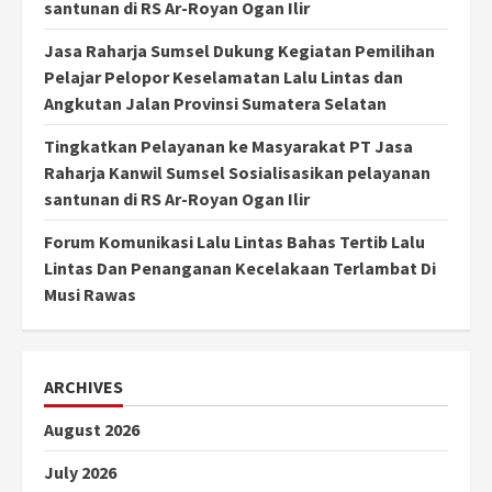
santunan di RS Ar-Royan Ogan Ilir
Jasa Raharja Sumsel Dukung Kegiatan Pemilihan
Pelajar Pelopor Keselamatan Lalu Lintas dan
Angkutan Jalan Provinsi Sumatera Selatan
Tingkatkan Pelayanan ke Masyarakat PT Jasa
Raharja Kanwil Sumsel Sosialisasikan pelayanan
santunan di RS Ar-Royan Ogan Ilir
Forum Komunikasi Lalu Lintas Bahas Tertib Lalu
Lintas Dan Penanganan Kecelakaan Terlambat Di
Musi Rawas
ARCHIVES
August 2026
July 2026