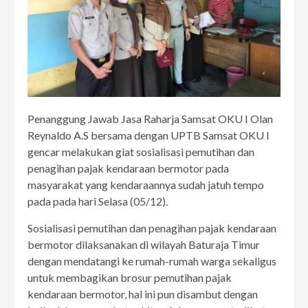
Penanggung Jawab Jasa Raharja Samsat OKU I Olan
Reynaldo A.S bersama dengan UPTB Samsat OKU I
gencar melakukan giat sosialisasi pemutihan dan
penagihan pajak kendaraan bermotor pada
masyarakat yang kendaraannya sudah jatuh tempo
pada pada hari Selasa (05/12).
Sosialisasi pemutihan dan penagihan pajak kendaraan
bermotor dilaksanakan di wilayah Baturaja Timur
dengan mendatangi ke rumah-rumah warga sekaligus
untuk membagikan brosur pemutihan pajak
kendaraan bermotor, hal ini pun disambut dengan