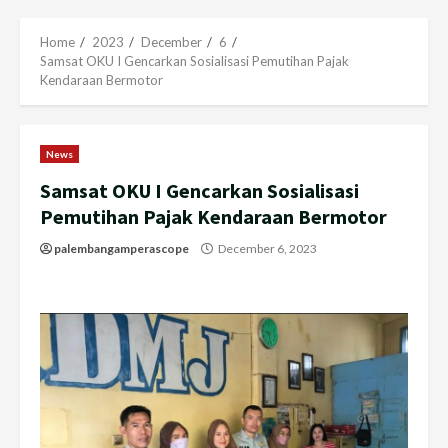
Menu
Home
2023
December
6
Samsat OKU I Gencarkan Sosialisasi Pemutihan Pajak
Kendaraan Bermotor
News
Samsat OKU I Gencarkan Sosialisasi
Pemutihan Pajak Kendaraan Bermotor
palembangamperascope
December 6, 2023