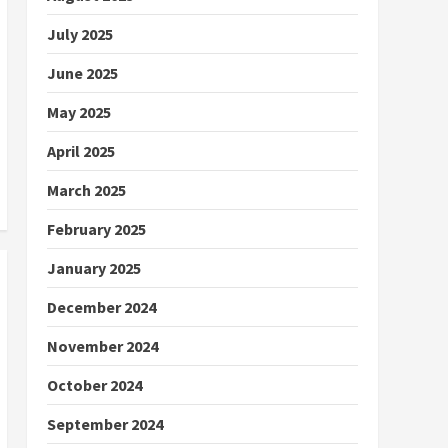
July 2025
June 2025
May 2025
April 2025
March 2025
February 2025
January 2025
December 2024
November 2024
October 2024
September 2024