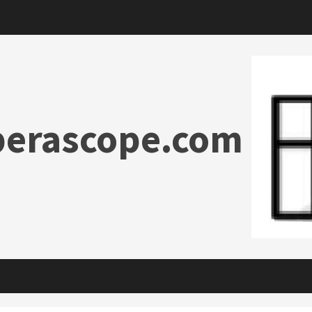
erascope.com