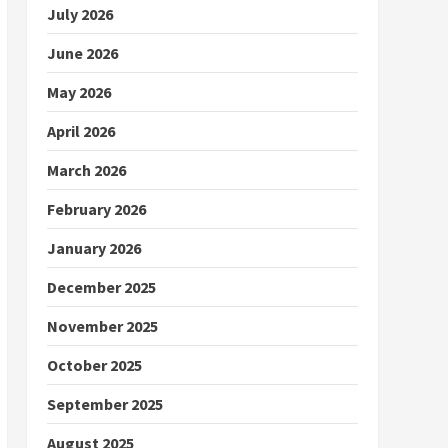
July 2026
June 2026
May 2026
April 2026
March 2026
February 2026
January 2026
December 2025
November 2025
October 2025
September 2025
August 2025