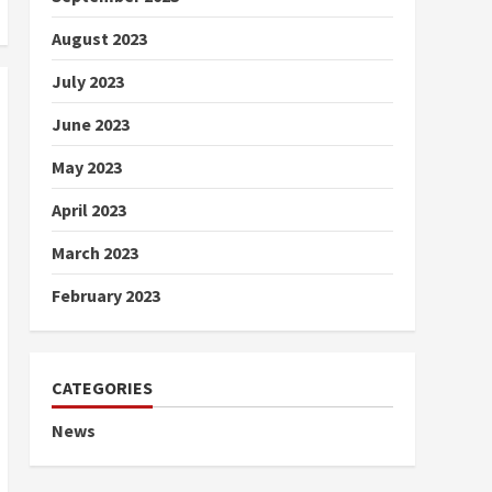
August 2023
July 2023
June 2023
May 2023
April 2023
March 2023
February 2023
CATEGORIES
News