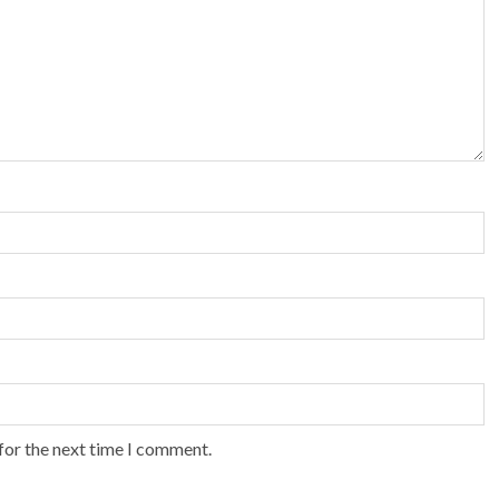
for the next time I comment.