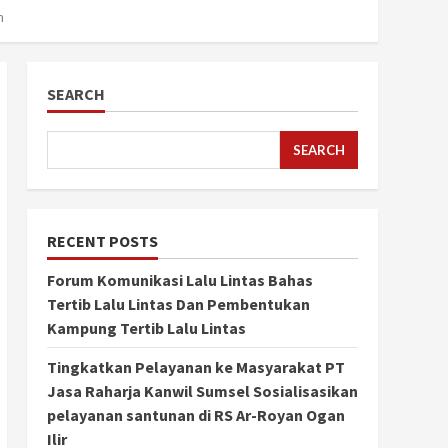
n
SEARCH
SEARCH
RECENT POSTS
Forum Komunikasi Lalu Lintas Bahas
Tertib Lalu Lintas Dan Pembentukan
Kampung Tertib Lalu Lintas
Tingkatkan Pelayanan ke Masyarakat PT
Jasa Raharja Kanwil Sumsel Sosialisasikan
pelayanan santunan di RS Ar-Royan Ogan
Ilir