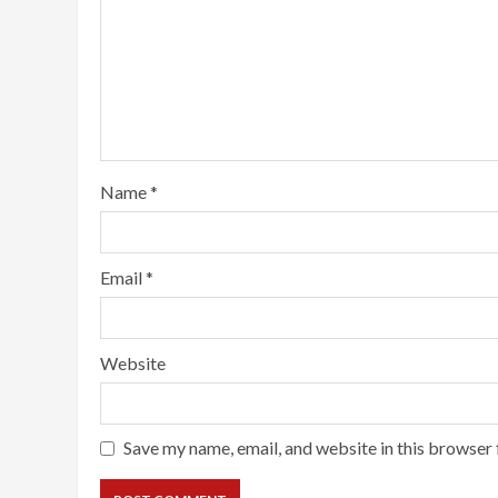
Name
*
Email
*
Website
Save my name, email, and website in this browser 