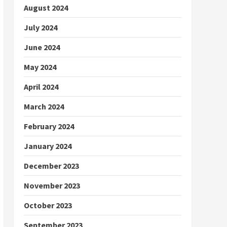
August 2024
July 2024
June 2024
May 2024
April 2024
March 2024
February 2024
January 2024
December 2023
November 2023
October 2023
September 2023