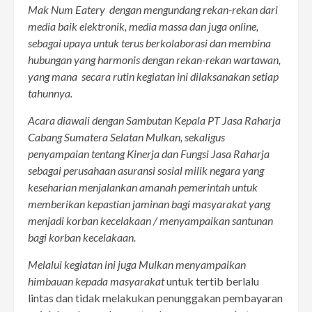
Mak Num Eatery dengan mengundang rekan-rekan dari
media baik elektronik, media massa dan juga online,
sebagai upaya untuk terus berkolaborasi dan membina
hubungan yang harmonis dengan rekan-rekan wartawan,
yang mana secara rutin kegiatan ini dilaksanakan setiap
tahunnya.
Acara diawali dengan Sambutan Kepala PT Jasa Raharja
Cabang Sumatera Selatan Mulkan, sekaligus
penyampaian tentang Kinerja dan Fungsi Jasa Raharja
sebagai perusahaan asuransi sosial milik negara yang
keseharian menjalankan amanah pemerintah untuk
memberikan kepastian jaminan bagi masyarakat yang
menjadi korban kecelakaan / menyampaikan santunan
bagi korban kecelakaan.
Melalui kegiatan ini juga Mulkan menyampaikan
himbauan kepada masyarakat
untuk tertib berlalu
lintas dan tidak melakukan penunggakan pembayaran