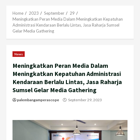
Menu
Home
2023
September
29
Meningkatkan Peran Media Dalam Meningkatkan Kepatuhan
Administrasi Kendaraan Berlalu Lintas, Jasa Raharja Sumsel
Gelar Media Gathering
News
Meningkatkan Peran Media Dalam
Meningkatkan Kepatuhan Administrasi
Kendaraan Berlalu Lintas, Jasa Raharja
Sumsel Gelar Media Gathering
palembangamperascope
September 29, 2023