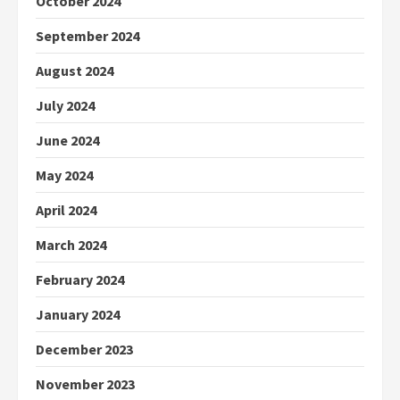
October 2024
September 2024
August 2024
July 2024
June 2024
May 2024
April 2024
March 2024
February 2024
January 2024
December 2023
November 2023