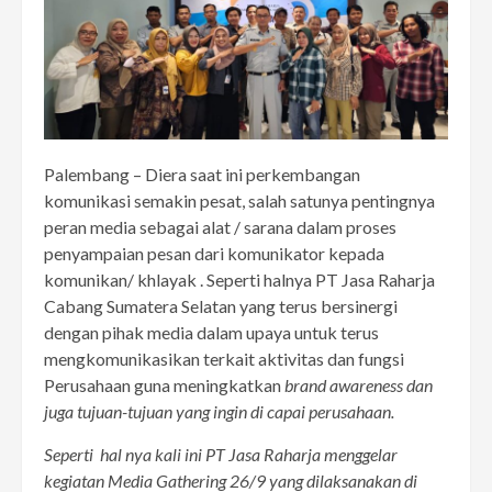
Palembang – Diera saat ini perkembangan
komunikasi semakin pesat, salah satunya pentingnya
peran media sebagai alat / sarana dalam proses
penyampaian pesan dari komunikator kepada
komunikan/ khlayak . Seperti halnya PT Jasa Raharja
Cabang Sumatera Selatan yang terus bersinergi
dengan pihak media dalam upaya untuk terus
mengkomunikasikan terkait aktivitas dan fungsi
Perusahaan guna meningkatkan
brand awareness dan
juga tujuan-tujuan yang ingin di capai perusahaan.
Seperti hal nya kali ini PT Jasa Raharja
menggelar
kegiatan Media Gathering 26/9 yang dilaksanakan di