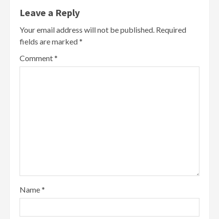
Leave a Reply
Your email address will not be published.
Required
fields are marked
*
Comment
*
Name
*