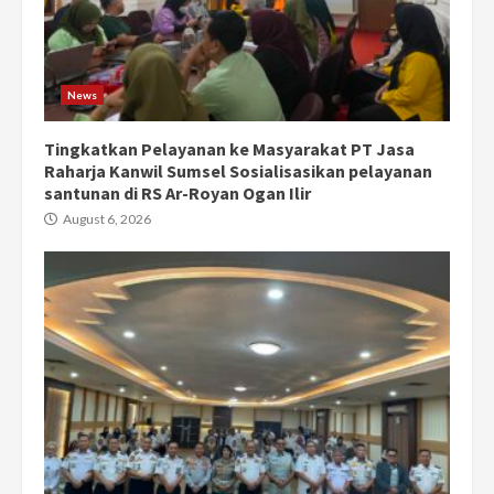
News
Tingkatkan Pelayanan ke Masyarakat PT Jasa
Raharja Kanwil Sumsel Sosialisasikan pelayanan
santunan di RS Ar-Royan Ogan Ilir
August 6, 2026