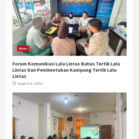
News
Forum Komunikasi Lalu Lintas Bahas Tertib Lalu
Lintas Dan Pembentukan Kampung Tertib Lalu
Lintas
August 6, 2026