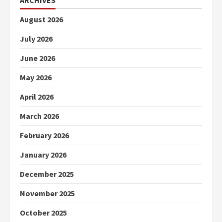
August 2026
July 2026
June 2026
May 2026
April 2026
March 2026
February 2026
January 2026
December 2025
November 2025
October 2025