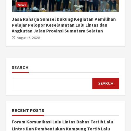
News
Jasa Raharja Sumsel Dukung Kegiatan Pemilihan
Pelajar Pelopor Keselamatan Lalu Lintas dan
Angkutan Jalan Provinsi Sumatera Selatan
August 6, 2026
SEARCH
SEARCH
RECENT POSTS
Forum Komunikasi Lalu Lintas Bahas Tertib Lalu
Lintas Dan Pembentukan Kampung Tertib Lalu