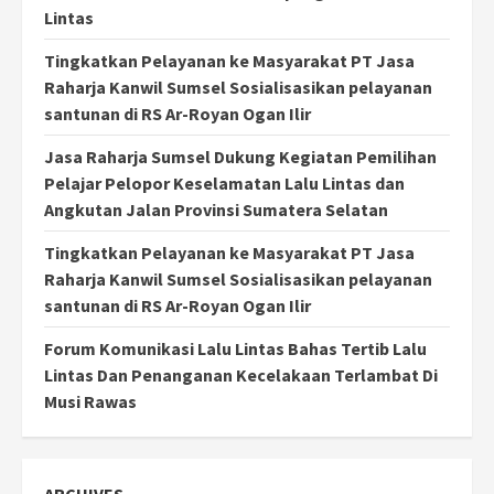
Lintas
Tingkatkan Pelayanan ke Masyarakat PT Jasa
Raharja Kanwil Sumsel Sosialisasikan pelayanan
santunan di RS Ar-Royan Ogan Ilir
Jasa Raharja Sumsel Dukung Kegiatan Pemilihan
Pelajar Pelopor Keselamatan Lalu Lintas dan
Angkutan Jalan Provinsi Sumatera Selatan
Tingkatkan Pelayanan ke Masyarakat PT Jasa
Raharja Kanwil Sumsel Sosialisasikan pelayanan
santunan di RS Ar-Royan Ogan Ilir
Forum Komunikasi Lalu Lintas Bahas Tertib Lalu
Lintas Dan Penanganan Kecelakaan Terlambat Di
Musi Rawas
ARCHIVES