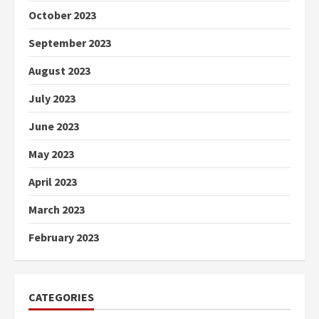
October 2023
September 2023
August 2023
July 2023
June 2023
May 2023
April 2023
March 2023
February 2023
CATEGORIES