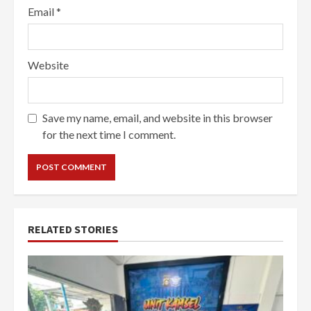
Email
*
Website
Save my name, email, and website in this browser
for the next time I comment.
RELATED STORIES