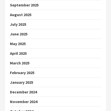
September 2025
August 2025
July 2025
June 2025
May 2025
April 2025
March 2025
February 2025
January 2025
December 2024
November 2024