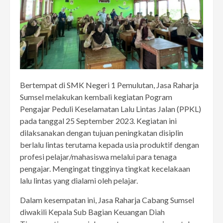
Bertempat di SMK Negeri 1 Pemulutan, Jasa Raharja
Sumsel melakukan kembali kegiatan Pogram
Pengajar Peduli Keselamatan Lalu Lintas Jalan (PPKL)
pada tanggal 25 September 2023. Kegiatan ini
dilaksanakan dengan tujuan peningkatan disiplin
berlalu lintas terutama kepada usia produktif dengan
profesi pelajar/mahasiswa melalui para tenaga
pengajar. Mengingat tingginya tingkat kecelakaan
lalu lintas yang dialami oleh pelajar.
Dalam kesempatan ini, Jasa Raharja Cabang Sumsel
diwakili Kepala Sub Bagian Keuangan Diah