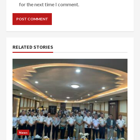
for the next time I comment.
RELATED STORIES
News