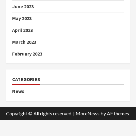
June 2023
May 2023
April 2023
March 2023
February 2023
CATEGORIES
News
Copyright © All rights reserved.
|
MoreNews
by AF themes.