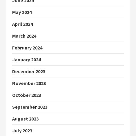
June 2024
May 2024
April 2024
March 2024
February 2024
January 2024
December 2023
November 2023
October 2023
September 2023
August 2023
July 2023