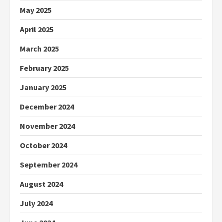
May 2025
April 2025
March 2025
February 2025
January 2025
December 2024
November 2024
October 2024
September 2024
August 2024
July 2024