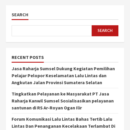
SEARCH
SEARCH
RECENT POSTS
Jasa Raharja Sumsel Dukung Kegiatan Pemilihan
Pelajar Pelopor Keselamatan Lalu Lintas dan
Angkutan Jalan Provinsi Sumatera Selatan
Tingkatkan Pelayanan ke Masyarakat PT Jasa
Raharja Kanwil Sumsel Sosialisasikan pelayanan
santunan di RS Ar-Royan Ogan Ilir
Forum Komunikasi Lalu Lintas Bahas Tertib Lalu
Lintas Dan Penanganan Kecelakaan Terlambat Di