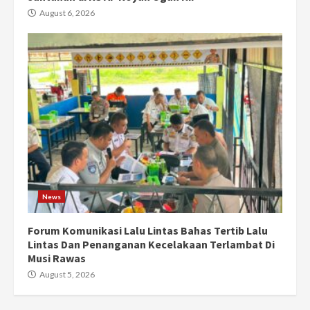
August 6, 2026
News
Forum Komunikasi Lalu Lintas Bahas Tertib Lalu
Lintas Dan Penanganan Kecelakaan Terlambat Di
Musi Rawas
August 5, 2026