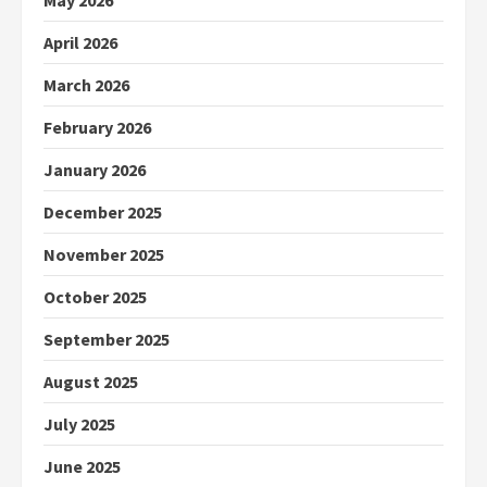
April 2026
March 2026
February 2026
January 2026
December 2025
November 2025
October 2025
September 2025
August 2025
July 2025
June 2025