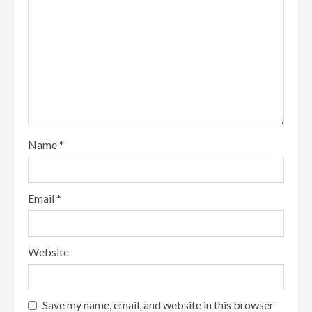
Name
*
Email
*
Website
Save my name, email, and website in this browser