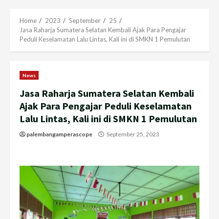
Menu
Home
2023
September
25
Jasa Raharja Sumatera Selatan Kembali Ajak Para Pengajar
Peduli Keselamatan Lalu Lintas, Kali ini di SMKN 1 Pemulutan
News
Jasa Raharja Sumatera Selatan Kembali
Ajak Para Pengajar Peduli Keselamatan
Lalu Lintas, Kali ini di SMKN 1 Pemulutan
palembangamperascope
September 25, 2023