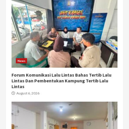
News
Forum Komunikasi Lalu Lintas Bahas Tertib Lalu
Lintas Dan Pembentukan Kampung Tertib Lalu
Lintas
August 6, 2026