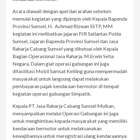
Acara diawali dengan apel dan arahan sebelum
memulai kegiatan yang dipimpin oleh Kepala Bapenda
Provinsi Sumsel, H. Achmad Rizwan SSTP, MM
kegiatan ini melibatkan jajaran PJR Satlantas Polda
Sumsel, Jajaran Bapenda Provinsi Sumsel dan Jasa
Raharja Cabang Sumsel yang diketuai oleh Kepala
Bagian Operasional Jasa Raharja, M.Erwin Setia
Negara. Dalam giat operasi gabungan ini juga
difasilitasi Mobil Samsat Keliling guna mempermudah
masyarakat untuk langsung dapat melakukan
pembayaran pajak kendaraan bermotor di tempat
kegiatan operasi gabungan Simpatik.
Kepala PT Jasa Raharja Cabang Sumsel Mulkan,
menyampaikan melalui Operasi Gabungan ini juga
untuk menghimbau kepada masyarakat yang memiliki
kendaraan bermotor untuk melaksanakan
kewajibannya untuk meregistrasi ulang kendaraannya