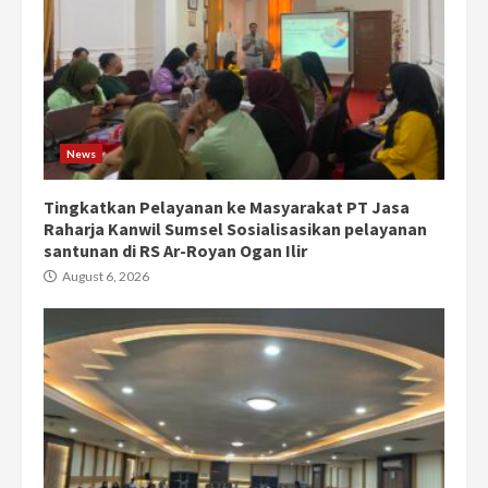
News
Tingkatkan Pelayanan ke Masyarakat PT Jasa
Raharja Kanwil Sumsel Sosialisasikan pelayanan
santunan di RS Ar-Royan Ogan Ilir
August 6, 2026