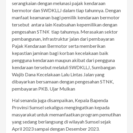
serangkaian dengan melunasi pajak kendaraan
bermotor dan SWDKLLJ dalam tiap tahunnya. Dengan
manfaat keamanan bagi pemilik kendaraan bermotor
tersebut antara lain Keabsahan kepemilikan dengan
pengesahan STNK tiap tahunnya. Merasakan sektor
pembangunan, infrastruktur jalan dari pembayaran
Pajak Kendaraan Bermotor serta memberikan
kepastian jaminan bagi korban kecelakaan baik
pengguna kendaraan maupun akibat dari pengguna
kendaraan tersebut melaluli SWDKLLJ, Sumbangan
Wajib Dana Kecelakaan Lalu Lintas Jalan yang
dibayarkan bersamaan dengan pengesahan STNK,
pembayaran PKB. Ujar Mulkan
Hal senanda juga disampaikan, Kepala Bapenda
Provinsi Sumsel sekaligus mengingatkan kepada
masyarakat untuk memanfaatkan program pemutihan
yang sedang berlangsung di wilayah Sumsel sejak
April 2023 sampai dengan Desember 2023.