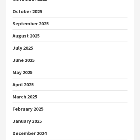
October 2025
September 2025
August 2025
July 2025
June 2025
May 2025
April 2025
March 2025
February 2025
January 2025
December 2024