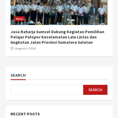
News
Jasa Raharja Sumsel Dukung Kegiatan Pemilihan
Pelajar Pelopor Keselamatan Lalu Lintas dan
Angkutan Jalan Provinsi Sumatera Selatan
August 6, 2026
SEARCH
SEARCH
RECENT POSTS