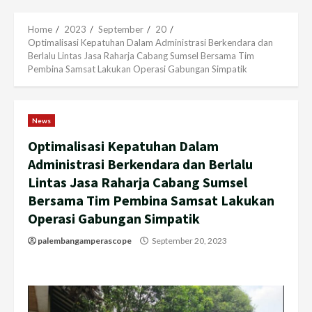
Menu
Home
2023
September
20
Optimalisasi Kepatuhan Dalam Administrasi Berkendara dan
Berlalu Lintas Jasa Raharja Cabang Sumsel Bersama Tim
Pembina Samsat Lakukan Operasi Gabungan Simpatik
News
Optimalisasi Kepatuhan Dalam
Administrasi Berkendara dan Berlalu
Lintas Jasa Raharja Cabang Sumsel
Bersama Tim Pembina Samsat Lakukan
Operasi Gabungan Simpatik
palembangamperascope
September 20, 2023