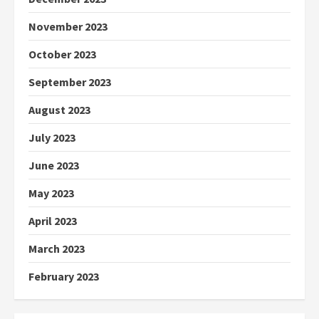
November 2023
October 2023
September 2023
August 2023
July 2023
June 2023
May 2023
April 2023
March 2023
February 2023