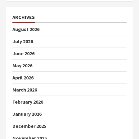
ARCHIVES
August 2026
July 2026
June 2026
May 2026
April 2026
March 2026
February 2026
January 2026
December 2025
November 2025