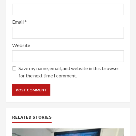
Email
*
Website
Save my name, email, and website in this browser
for the next time I comment.
RELATED STORIES