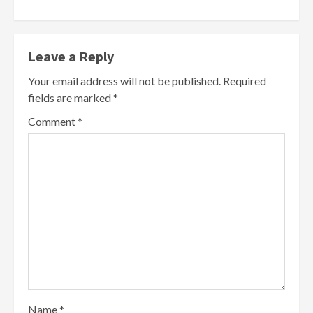
Leave a Reply
Your email address will not be published.
Required
fields are marked
*
Comment
*
Name
*