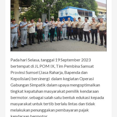
Pada hari Selasa, tanggal 19 September 2023
bertempat di JL POM IX, Tim Pembina Samsat
Provinsi Sumsel (Jasa Raharja, Bapenda dan
Kepolisian) bersinergi dalam kegiatan Operasi
Gabungan Simpatik dalam upaya mengoptimalkan
tingkat kepatuhan masyarakat pemilik kendaraan
bermotor. sebagai salah satu bentuk edukasi kepada
masyarakat untuk tertib berlalu lintas dan tidak
melakukan penunggakan pembayaran pajak
kendaraan bermotor.