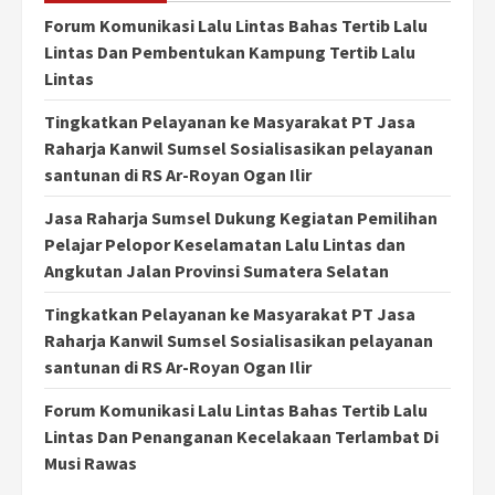
Forum Komunikasi Lalu Lintas Bahas Tertib Lalu
Lintas Dan Pembentukan Kampung Tertib Lalu
Lintas
Tingkatkan Pelayanan ke Masyarakat PT Jasa
Raharja Kanwil Sumsel Sosialisasikan pelayanan
santunan di RS Ar-Royan Ogan Ilir
Jasa Raharja Sumsel Dukung Kegiatan Pemilihan
Pelajar Pelopor Keselamatan Lalu Lintas dan
Angkutan Jalan Provinsi Sumatera Selatan
Tingkatkan Pelayanan ke Masyarakat PT Jasa
Raharja Kanwil Sumsel Sosialisasikan pelayanan
santunan di RS Ar-Royan Ogan Ilir
Forum Komunikasi Lalu Lintas Bahas Tertib Lalu
Lintas Dan Penanganan Kecelakaan Terlambat Di
Musi Rawas