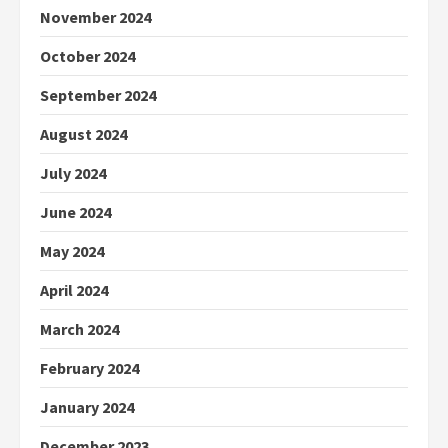
November 2024
October 2024
September 2024
August 2024
July 2024
June 2024
May 2024
April 2024
March 2024
February 2024
January 2024
December 2023