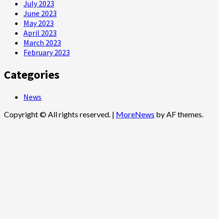
July 2023
June 2023
May 2023
April 2023
March 2023
February 2023
Categories
News
Copyright © All rights reserved.
|
MoreNews
by AF themes.