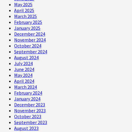
May 2025
April 2025
March 2025
February 2025
January 2025
December 2024
November 2024
October 2024
September 2024
August 2024
July 2024
June 2024
May 2024
April 2024
March 2024
February 2024
January 2024
December 2023
November 2023
October 2023
September 2023
August 2023