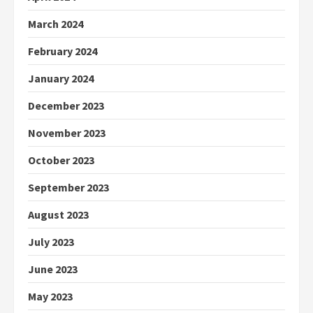
March 2024
February 2024
January 2024
December 2023
November 2023
October 2023
September 2023
August 2023
July 2023
June 2023
May 2023