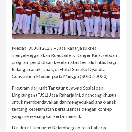
Medan, 30 Juli 2023
–
Jasa Raharja sukses
menyelenggarakan Road Safety Ranger Kids, sebuah
program pendidikan keselamatan berlalu lintas bagi
kalangan anak- anak, di Hotel Santika Dyandra
Convention Medan, pada Minggu (30/07/2023).
Program dari unit Tanggung Jawab Sosial dan
Lingkungan (TJSL) Jasa Raharja ini, dirancang khusus
untuk memberdayakan dan mengedukasi anak-anak
tentang keselamatan berlalu lintas dengan konsep
yang menyenangkan serta menarik.
Direktur Hubungan Kelembagaan Jasa Raharja