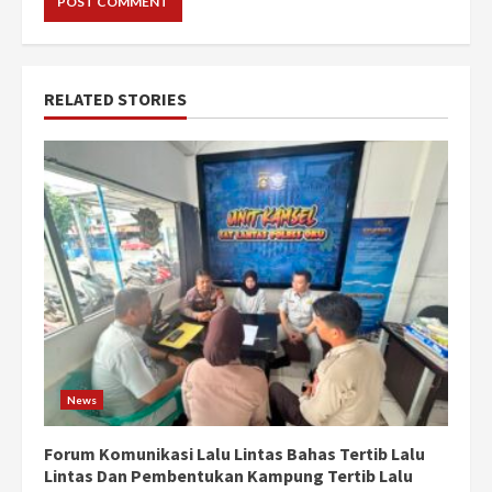
RELATED STORIES
News
Forum Komunikasi Lalu Lintas Bahas Tertib Lalu
Lintas Dan Pembentukan Kampung Tertib Lalu