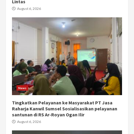
Lintas
August 6, 2026
News
Tingkatkan Pelayanan ke Masyarakat PT Jasa
Raharja Kanwil Sumsel Sosialisasikan pelayanan
santunan di RS Ar-Royan Ogan Ilir
August 6, 2026