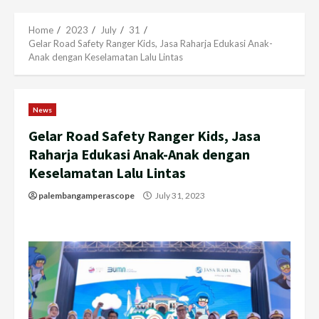
Menu
Home
2023
July
31
Gelar Road Safety Ranger Kids, Jasa Raharja Edukasi Anak-
Anak dengan Keselamatan Lalu Lintas
News
Gelar Road Safety Ranger Kids, Jasa
Raharja Edukasi Anak-Anak dengan
Keselamatan Lalu Lintas
palembangamperascope
July 31, 2023