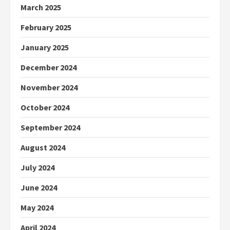
March 2025
February 2025
January 2025
December 2024
November 2024
October 2024
September 2024
August 2024
July 2024
June 2024
May 2024
April 2024