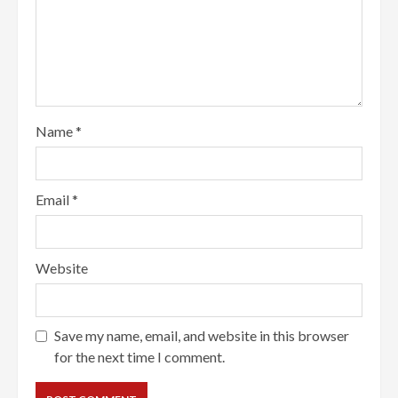
Name
*
Email
*
Website
Save my name, email, and website in this browser
for the next time I comment.