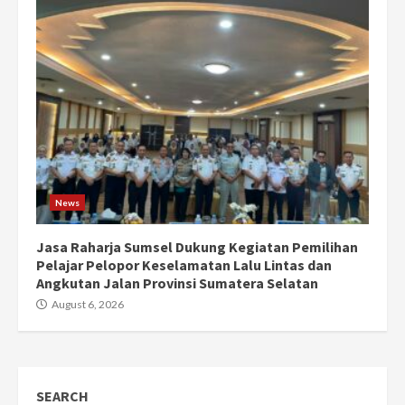
News
Jasa Raharja Sumsel Dukung Kegiatan Pemilihan
Pelajar Pelopor Keselamatan Lalu Lintas dan
Angkutan Jalan Provinsi Sumatera Selatan
August 6, 2026
SEARCH