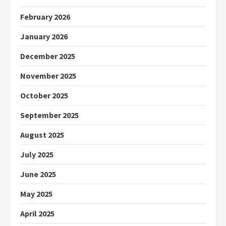
February 2026
January 2026
December 2025
November 2025
October 2025
September 2025
August 2025
July 2025
June 2025
May 2025
April 2025