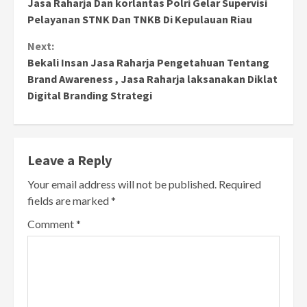
Jasa Raharja Dan korlantas Polri Gelar Supervisi
Reading
Pelayanan STNK Dan TNKB Di Kepulauan Riau
Next:
Bekali Insan Jasa Raharja Pengetahuan Tentang
Brand Awareness , Jasa Raharja laksanakan Diklat
Digital Branding Strategi
Leave a Reply
Your email address will not be published.
Required
fields are marked
*
Comment
*