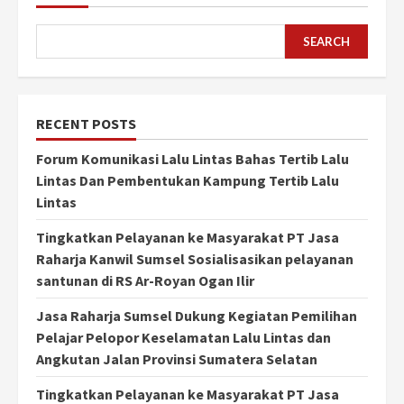
SEARCH
RECENT POSTS
Forum Komunikasi Lalu Lintas Bahas Tertib Lalu
Lintas Dan Pembentukan Kampung Tertib Lalu
Lintas
Tingkatkan Pelayanan ke Masyarakat PT Jasa
Raharja Kanwil Sumsel Sosialisasikan pelayanan
santunan di RS Ar-Royan Ogan Ilir
Jasa Raharja Sumsel Dukung Kegiatan Pemilihan
Pelajar Pelopor Keselamatan Lalu Lintas dan
Angkutan Jalan Provinsi Sumatera Selatan
Tingkatkan Pelayanan ke Masyarakat PT Jasa