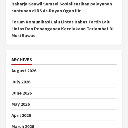
Raharja Kanwil Sumsel Sosialisasikan pelayanan
santunan di RS Ar-Royan Ogan Ilir
Forum Komunikasi Lalu Lintas Bahas Tertib Lalu
Lintas Dan Penanganan Kecelakaan Terlambat Di
Musi Rawas
ARCHIVES
August 2026
July 2026
June 2026
May 2026
April 2026
March 2026