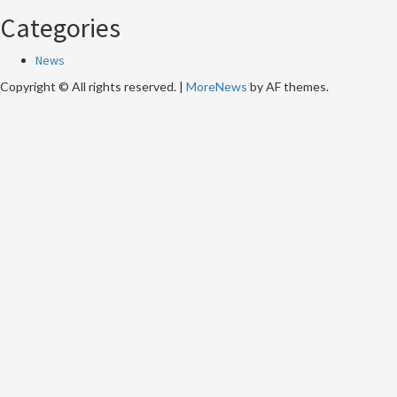
Categories
News
Copyright © All rights reserved.
|
MoreNews
by AF themes.