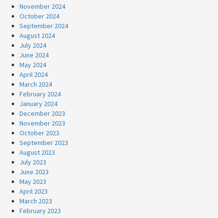
November 2024
October 2024
September 2024
August 2024
July 2024
June 2024
May 2024
April 2024
March 2024
February 2024
January 2024
December 2023
November 2023
October 2023
September 2023
August 2023
July 2023
June 2023
May 2023
April 2023
March 2023
February 2023