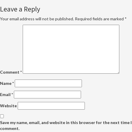
Leave a Reply
Your email address will not be published.
Required fields are marked
*
Comment
*
Name
*
Email
*
Website
Save my name, email, and website in this browser for the next time I
comment.