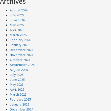
Archives
August 2026
July 2026
June 2026
May 2026
April 2026
March 2026
February 2026
January 2026
December 2025
November 2025
October 2025
September 2025
August 2025
July 2025
June 2025
May 2025
April 2025
March 2025
February 2025
January 2025
December 2024