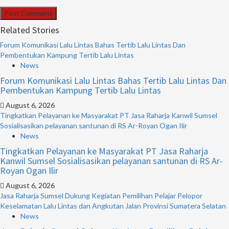
Related Stories
Forum Komunikasi Lalu Lintas Bahas Tertib Lalu Lintas Dan
Pembentukan Kampung Tertib Lalu Lintas
News
Forum Komunikasi Lalu Lintas Bahas Tertib Lalu Lintas Dan
Pembentukan Kampung Tertib Lalu Lintas
August 6, 2026
Tingkatkan Pelayanan ke Masyarakat PT Jasa Raharja Kanwil Sumsel
Sosialisasikan pelayanan santunan di RS Ar-Royan Ogan Ilir
News
Tingkatkan Pelayanan ke Masyarakat PT Jasa Raharja
Kanwil Sumsel Sosialisasikan pelayanan santunan di RS Ar-
Royan Ogan Ilir
August 6, 2026
Jasa Raharja Sumsel Dukung Kegiatan Pemilihan Pelajar Pelopor
Keselamatan Lalu Lintas dan Angkutan Jalan Provinsi Sumatera Selatan
News