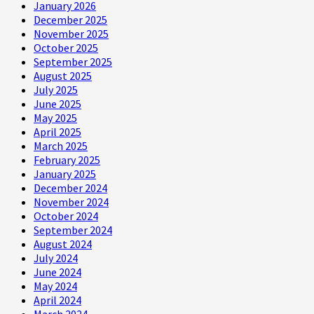
January 2026
December 2025
November 2025
October 2025
September 2025
August 2025
July 2025
June 2025
May 2025
April 2025
March 2025
February 2025
January 2025
December 2024
November 2024
October 2024
September 2024
August 2024
July 2024
June 2024
May 2024
April 2024