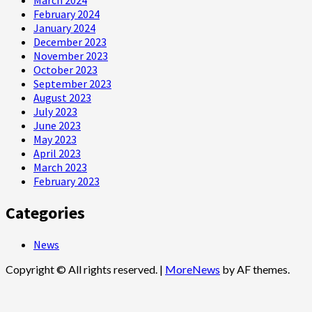
March 2024
February 2024
January 2024
December 2023
November 2023
October 2023
September 2023
August 2023
July 2023
June 2023
May 2023
April 2023
March 2023
February 2023
Categories
News
Copyright © All rights reserved.
|
MoreNews
by AF themes.