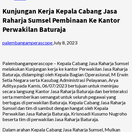
Kunjungan Kerja Kepala Cabang Jasa
Raharja Sumsel Pembinaan Ke Kantor
Perwakilan Baturaja
palembangamperascope
July 8, 2023
Palembangamperascope – Kepala Cabang Jasa Raharja Sumsel
melakukan Kunjungan kerja ke kantor Perwakilan Jasa Raharja
Baturaja, didampingi oleh Kepala Bagian Operasional, M Erwin
Setia Negara serta Kasubag Administrasi Pelayanan, Arya
Aditya pada Kamis, 06/07/2023 bertujuan untuk meninjau
secara langsung Kantor Jasa Raharja Baturaja dan berinteraksi
serta memberikan semangat untuk seluruh pegawai yang
bertugas di perwakilan Baturaja. Kepala Cabang Jasa Raharja
Sumsel dan tim di sambut dengan hangat oleh Kepala
Perwakilan Jasa Raharja Baturaja, Krisnoadi Kusumo Nugroho
beserta tim di perwakilan Jasa Raharja Baturaja.
Dalam arahan Kepala Cabang Jasa Raharja Sumsel, Mulkan