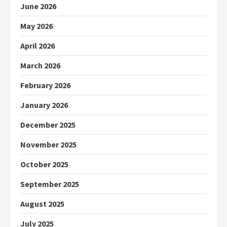
June 2026
May 2026
April 2026
March 2026
February 2026
January 2026
December 2025
November 2025
October 2025
September 2025
August 2025
July 2025