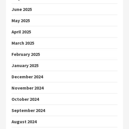
June 2025
May 2025
April 2025
March 2025
February 2025
January 2025
December 2024
November 2024
October 2024
September 2024
August 2024