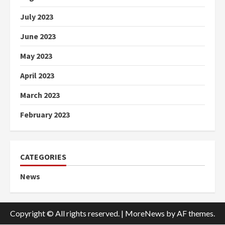
July 2023
June 2023
May 2023
April 2023
March 2023
February 2023
CATEGORIES
News
Copyright © All rights reserved.
|
MoreNews
by AF themes.