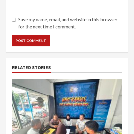
Save my name, email, and website in this browser
for the next time I comment.
RELATED STORIES