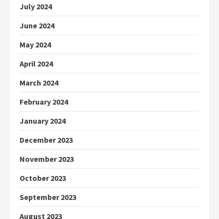
July 2024
June 2024
May 2024
April 2024
March 2024
February 2024
January 2024
December 2023
November 2023
October 2023
September 2023
August 2023