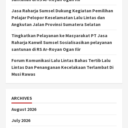
Jasa Raharja Sumsel Dukung Kegiatan Pemilihan
Pelajar Pelopor Keselamatan Lalu Lintas dan
Angkutan Jalan Provinsi Sumatera Selatan
Tingkatkan Pelayanan ke Masyarakat PT Jasa
Raharja Kanwil Sumsel Sosialisasikan pelayanan
santunan di RS Ar-Royan Ogan Ilir
Forum Komunikasi Lalu Lintas Bahas Tertib Lalu
Lintas Dan Penanganan Kecelakaan Terlambat Di
Musi Rawas
ARCHIVES
August 2026
July 2026