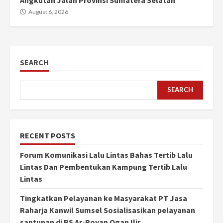
August 6, 2026
SEARCH
SEARCH
RECENT POSTS
Forum Komunikasi Lalu Lintas Bahas Tertib Lalu
Lintas Dan Pembentukan Kampung Tertib Lalu
Lintas
Tingkatkan Pelayanan ke Masyarakat PT Jasa
Raharja Kanwil Sumsel Sosialisasikan pelayanan
santunan di RS Ar-Royan Ogan Ilir