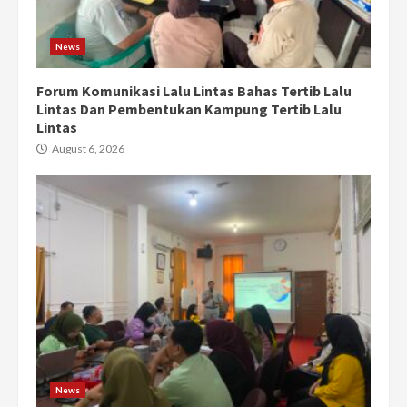
News
Forum Komunikasi Lalu Lintas Bahas Tertib Lalu
Lintas Dan Pembentukan Kampung Tertib Lalu
Lintas
August 6, 2026
News