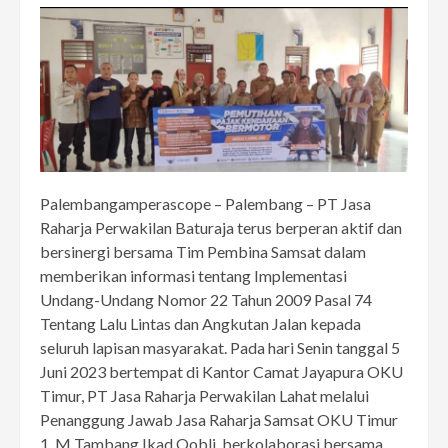
Palembangamperascope – Palembang – PT Jasa
Raharja Perwakilan Baturaja terus berperan aktif dan
bersinergi bersama Tim Pembina Samsat dalam
memberikan informasi tentang Implementasi
Undang-Undang Nomor 22 Tahun 2009 Pasal 74
Tentang Lalu Lintas dan Angkutan Jalan kepada
seluruh lapisan masyarakat. Pada hari Senin tanggal 5
Juni 2023 bertempat di Kantor Camat Jayapura OKU
Timur, PT Jasa Raharja Perwakilan Lahat melalui
Penanggung Jawab Jasa Raharja Samsat OKU Timur
1, M Tambang Ikad Qobli berkolaborasi bersama