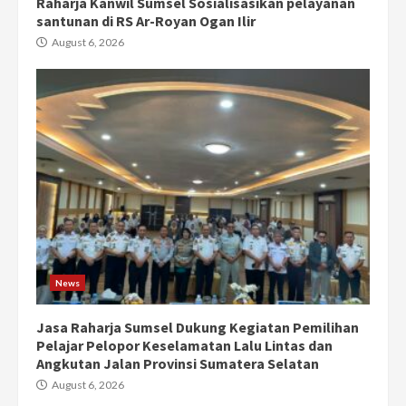
Raharja Kanwil Sumsel Sosialisasikan pelayanan
santunan di RS Ar-Royan Ogan Ilir
August 6, 2026
News
Jasa Raharja Sumsel Dukung Kegiatan Pemilihan
Pelajar Pelopor Keselamatan Lalu Lintas dan
Angkutan Jalan Provinsi Sumatera Selatan
August 6, 2026