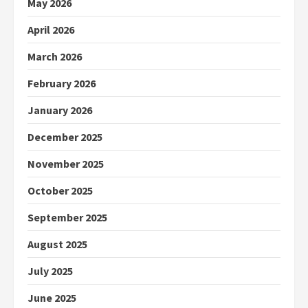
May 2026
April 2026
March 2026
February 2026
January 2026
December 2025
November 2025
October 2025
September 2025
August 2025
July 2025
June 2025