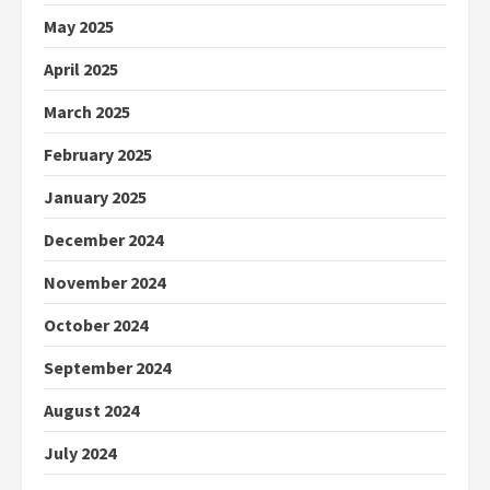
May 2025
April 2025
March 2025
February 2025
January 2025
December 2024
November 2024
October 2024
September 2024
August 2024
July 2024