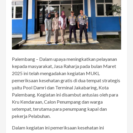
Palembang – Dalam upaya meningkatkan pelayanan
kepada masyarakat, Jasa Raharja pada bulan Maret
2025 ini telah mengadakan kegiatan MUKL
pemeriksaan kesehatan gratis di dua tempat strategis
yaitu Pool Damri dan Terminal Jakabaring, Kota
Palembang. Kegiatan ini disambut antusias oleh para
Kru Kendaraan, Calon Penumpang dan warga
setempat, terutama para penumpang kapal dan
pekerja Pelabuhan.
Dalam kegiatan ini pemeriksaan kesehatan ini