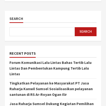
SEARCH
SEARCH
RECENT POSTS
Forum Komunikasi Lalu Lintas Bahas Tertib Lalu
Lintas Dan Pembentukan Kampung Tertib Lalu
Lintas
Tingkatkan Pelayanan ke Masyarakat PT Jasa
Raharja Kanwil Sumsel Sosialisasikan pelayanan
santunan di RS Ar-Royan Ogan Ilir
Jasa Raharja Sumsel Dukung Kegiatan Pemilihan