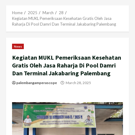
Menu
Home
2025
March
28
Kegiatan MUKL Pemeriksaan Kesehatan Gratis Oleh Jasa
Raharja Di Pool Damri Dan Terminal Jakabaring Palembang
News
Kegiatan MUKL Pemeriksaan Kesehatan
Gratis Oleh Jasa Raharja Di Pool Damri
Dan Terminal Jakabaring Palembang
palembangamperascope
March 28, 2025