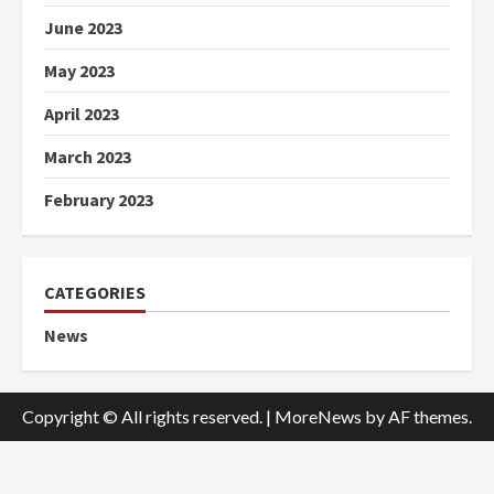
June 2023
May 2023
April 2023
March 2023
February 2023
CATEGORIES
News
Copyright © All rights reserved.
|
MoreNews
by AF themes.