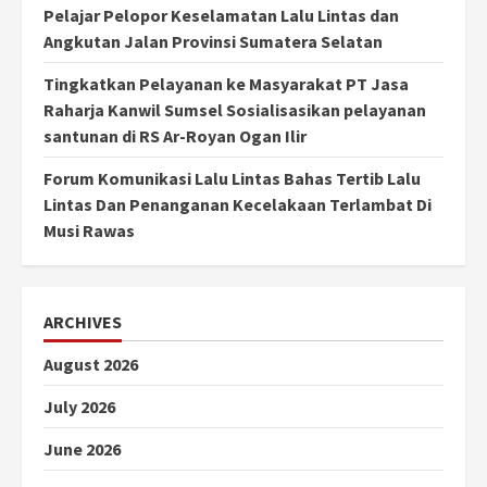
Pelajar Pelopor Keselamatan Lalu Lintas dan
Angkutan Jalan Provinsi Sumatera Selatan
Tingkatkan Pelayanan ke Masyarakat PT Jasa
Raharja Kanwil Sumsel Sosialisasikan pelayanan
santunan di RS Ar-Royan Ogan Ilir
Forum Komunikasi Lalu Lintas Bahas Tertib Lalu
Lintas Dan Penanganan Kecelakaan Terlambat Di
Musi Rawas
ARCHIVES
August 2026
July 2026
June 2026