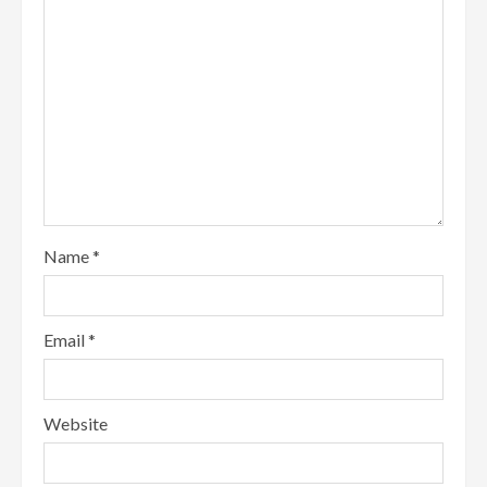
Name
*
Email
*
Website