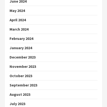
June 2024
May 2024
April 2024
March 2024
February 2024
January 2024
December 2023
November 2023
October 2023
September 2023
August 2023
July 2023