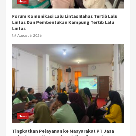
News
Forum Komunikasi Lalu Lintas Bahas Tertib Lalu
Lintas Dan Pembentukan Kampung Tertib Lalu
Lintas
August 6, 2026
News
Tingkatkan Pelayanan ke Masyarakat PT Jasa