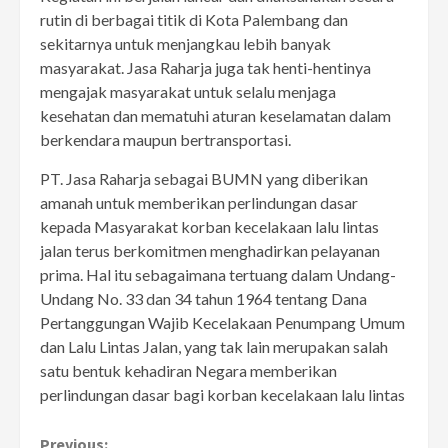
rutin di berbagai titik di Kota Palembang dan
sekitarnya untuk menjangkau lebih banyak
masyarakat. Jasa Raharja juga tak henti-hentinya
mengajak masyarakat untuk selalu menjaga
kesehatan dan mematuhi aturan keselamatan dalam
berkendara maupun bertransportasi.
PT. Jasa Raharja sebagai BUMN yang diberikan
amanah untuk memberikan perlindungan dasar
kepada Masyarakat korban kecelakaan lalu lintas
jalan terus berkomitmen menghadirkan pelayanan
prima. Hal itu sebagaimana tertuang dalam Undang-
Undang No. 33 dan 34 tahun 1964 tentang Dana
Pertanggungan Wajib Kecelakaan Penumpang Umum
dan Lalu Lintas Jalan, yang tak lain merupakan salah
satu bentuk kehadiran Negara memberikan
perlindungan dasar bagi korban kecelakaan lalu lintas
Previous: