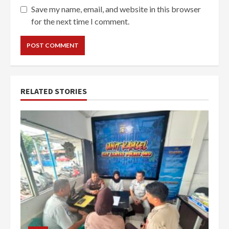
Save my name, email, and website in this browser
for the next time I comment.
RELATED STORIES